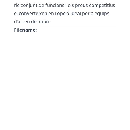
ric conjunt de funcions i els preus competitius
el converteixen en l'opció ideal per a equips
d'arreu del món.
Filename: