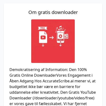
Om gratis downloader
Demokratisering af Information: Den 100%
Gratis Online DownloaderVores Engagement i
Åben Adgang Hos AccurateScribe.ai mener vi, at
budgettet ikke bør være en barriere for
uddannelse eller kreativitet. Den Gratis YouTube
Downloader (/downloader/youtube/video/free)
er vores gave til fællesskabet. Vi har fjernet