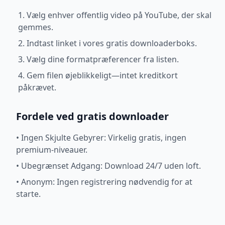
1. Vælg enhver offentlig video på YouTube, der skal
gemmes.
2. Indtast linket i vores gratis downloaderboks.
3. Vælg dine formatpræferencer fra listen.
4. Gem filen øjeblikkeligt—intet kreditkort
påkrævet.
Fordele ved gratis downloader
•
Ingen Skjulte Gebyrer: Virkelig gratis, ingen
premium-niveauer.
•
Ubegrænset Adgang: Download 24/7 uden loft.
•
Anonym: Ingen registrering nødvendig for at
starte.