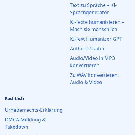
Text zu Sprache – KI-
Sprachgenerator
KI-Texte humanisieren –
Mach sie menschlich
KI-Text Humanizer GPT
Authentifikator
Audio/Video in MP3
konvertieren
Zu WAV konvertieren:
Audio & Video
Rechtlich
Urheberrechts-Erklärung
DMCA-Meldung &
Takedown