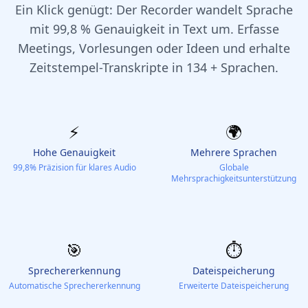
Ein Klick genügt: Der Recorder wandelt Sprache
mit 99,8 % Genauigkeit in Text um. Erfasse
Meetings, Vorlesungen oder Ideen und erhalte
Zeitstempel-Transkripte in 134 + Sprachen.
⚡️
🌍
Hohe Genauigkeit
Mehrere Sprachen
99,8% Präzision für klares Audio
Globale
Mehrsprachigkeitsunterstützung
🎯
⏱️
Sprechererkennung
Dateispeicherung
Automatische Sprechererkennung
Erweiterte Dateispeicherung