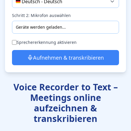
🇩🇪
Deutsch
-
Deutsch
Schritt 2: Mikrofon auswählen
Geräte werden geladen...
Sprechererkennung aktivieren
Aufnehmen & transkribieren
Voice Recorder to Text –
Meetings online
aufzeichnen &
transkribieren