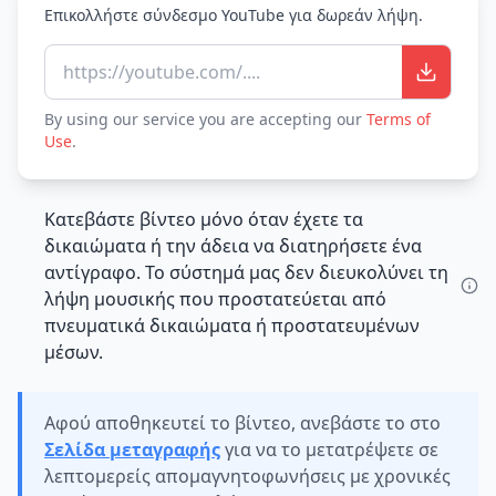
Επικολλήστε σύνδεσμο YouTube για δωρεάν λήψη.
https://youtube.com/....
By using our service you are accepting our
Terms of
Use
.
Κατεβάστε βίντεο μόνο όταν έχετε τα
δικαιώματα ή την άδεια να διατηρήσετε ένα
αντίγραφο. Το σύστημά μας δεν διευκολύνει τη
λήψη μουσικής που προστατεύεται από
πνευματικά δικαιώματα ή προστατευμένων
μέσων.
Αφού αποθηκευτεί το βίντεο, ανεβάστε το στο
Σελίδα μεταγραφής
για να το μετατρέψετε σε
λεπτομερείς απομαγνητοφωνήσεις με χρονικές