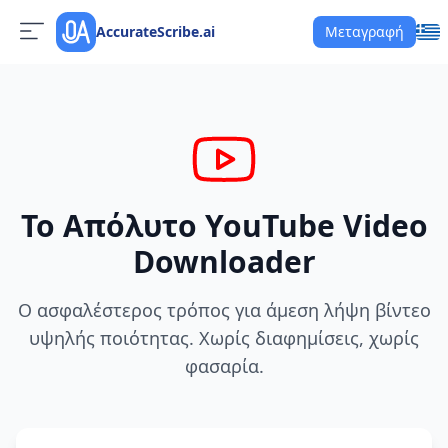
AccurateScribe.ai
Μεταγραφή
Το Απόλυτο YouTube Video
Downloader
Ο ασφαλέστερος τρόπος για άμεση λήψη βίντεο
υψηλής ποιότητας. Χωρίς διαφημίσεις, χωρίς
φασαρία.