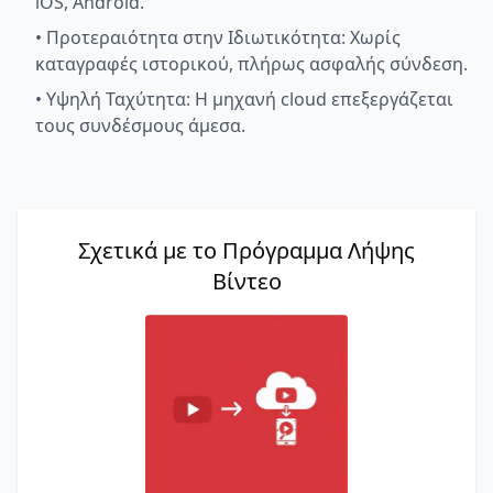
iOS, Android.
•
Προτεραιότητα στην Ιδιωτικότητα: Χωρίς
καταγραφές ιστορικού, πλήρως ασφαλής σύνδεση.
•
Υψηλή Ταχύτητα: Η μηχανή cloud επεξεργάζεται
τους συνδέσμους άμεσα.
Σχετικά με το Πρόγραμμα Λήψης
Βίντεο