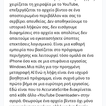
χειρίζεται τη χειραψία με το YouTube,
επεξεργάζεται το αρχείο βίντεο σε ένα
αποστειρωμένο περιβάλλον και σας το
σερβίρει απευθείας. Δεν αποθηκεύουμε το
ιστορικό λήψεών σας, δεν εισάγουμε
διαφημίσεις στο αρχείο και απολύτως δεν
απαιτούμε να εγκαταστήσετε ύποπτες
επεκτάσεις λογισμικού. Είναι μια καθαρή
εμπειρία που βασίζεται στο πρόγραμμα
περιήγησης και λειτουργεί τόσο ομαλά σε ένα
iPhone όσο και σε μια επιφάνεια εργασίας
Windows.Μια πύλη για την προηγμένη
μεταγραφή AI Ενώ η λήψη είναι ένα ισχυρό
βοηθητικό πρόγραμμα, είναι συχνά μόνο το
πρώτο βήμα σε μια ευρύτερη ροή εργασίας.
Εδώ είναι που το AccurateScribe διακρίνεται
από κάθε άλλο «YouTube Downloader» στην
αγορά. Θεωρούμε ένα αρχείο βίντεο όχι μόνο