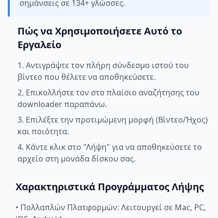
σημάνσεις σε 134+ γλώσσες.
Πώς να Χρησιμοποιήσετε Αυτό το
Εργαλείο
1. Αντιγράψτε τον πλήρη σύνδεσμο ιστού του
βίντεο που θέλετε να αποθηκεύσετε.
2. Επικολλήστε τον στο πλαίσιο αναζήτησης του
downloader παραπάνω.
3. Επιλέξτε την προτιμώμενη μορφή (Βίντεο/Ήχος)
και ποιότητα.
4. Κάντε κλικ στο "Λήψη" για να αποθηκεύσετε το
αρχείο στη μονάδα δίσκου σας.
Χαρακτηριστικά Προγράμματος Λήψης
•
Πολλαπλών Πλατφορμών: Λειτουργεί σε Mac, PC,