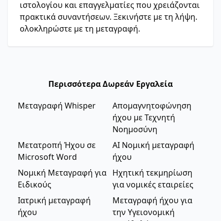
ιστολογίου και επαγγελματίες που χρειάζονται
πρακτικά συναντήσεων. Ξεκινήστε με τη λήψη.
ολοκληρώστε με τη μεταγραφή.
Περισσότερα Δωρεάν Εργαλεία
Μεταγραφή Whisper
Απομαγνητοφώνηση
ήχου με Τεχνητή
Νοημοσύνη
Μετατροπή Ήχου σε
AI Νομική μεταγραφή
Microsoft Word
ήχου
Νομική Μεταγραφή για
Ηχητική τεκμηρίωση
Ειδικούς
για νομικές εταιρείες
Ιατρική μεταγραφή
Μεταγραφή ήχου για
ήχου
την Υγειονομική