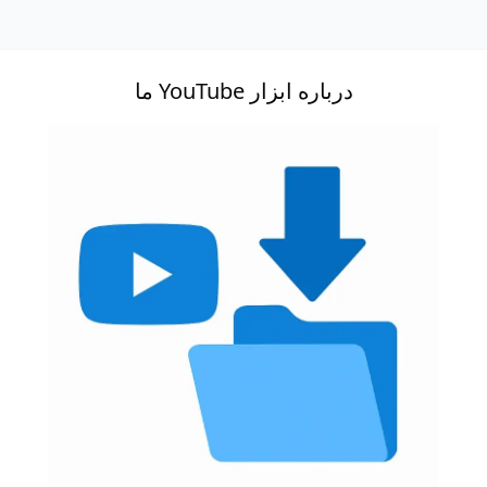
درباره ابزار YouTube ما