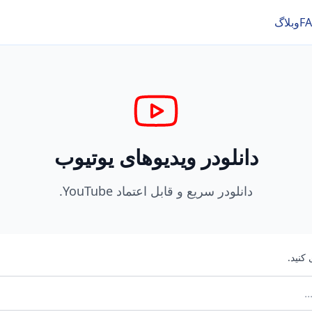
F
وبلاگ
دانلودر ویدیوهای یوتیوب
دانلودر سریع و قابل اعتماد YouTube.
کنید.