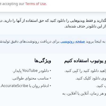
re accepting our
Terms of Use
.
ذارید و فقط ویدیوهایی را دانلود کنید که حق استفاده از آنها را دارید. 
 این دانلودر حذف شده‌اند.
ه اینجا بروید
صفحه رونویسی
برای دریافت رونوشت‌های دقیق تولید
ویژگی‌ها
•
دانلودر YouTube پایدار.
•
مناسب محتوای طولانی.
•
ادغام روان با AccurateScribe.
 هر زمان، آنلاین یا آفلاین، به