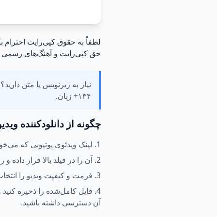
لطفاً به حقوق کپی‌رایت احترام بگ
حق کپی‌رایت و آهنگ‌های رسمی از
نیاز به زیرنویس یا متن دارید؟ ب
۱۳۴+ زبان.
1. لینک ویدئوی یوتیوبی که می‌خواهید دانلود کنید را کپی کنید.
2. آن را در فیلد بالا قرار داده و روی دانلود کلیک کنید.
3. فرمت و کیفیت ویدیو را انتخاب کنید.
‎4. فایل کامل‌شده را ذخیره کنید و
آن دسترسی داشته باشید.