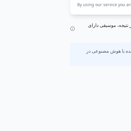
By using our service you a
در نتیجه، موسیقی دارای
شده با هوش مصنوعی در