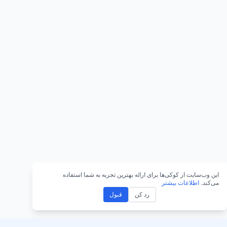
این وب‌سایت از کوکی‌ها برای ارائه بهترین تجربه به شما استفاده
می‌کند.
اطلاعات بیشتر
رد کن
قبول