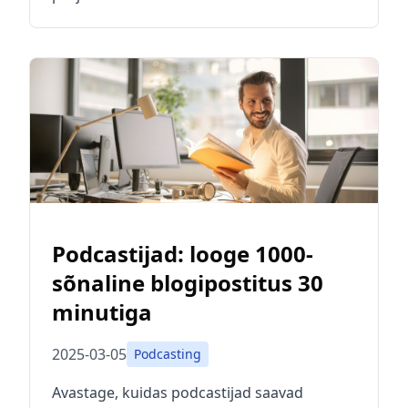
Podcastijad: looge 1000-
sõnaline blogipostitus 30
minutiga
2025-03-05
Podcasting
Avastage, kuidas podcastijad saavad