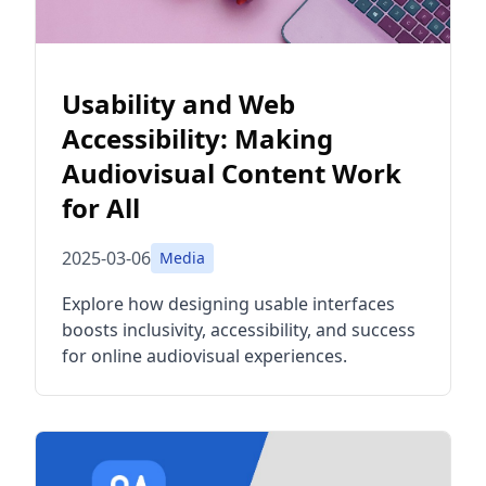
Usability and Web
Accessibility: Making
Audiovisual Content Work
for All
2025-03-06
Media
Explore how designing usable interfaces
boosts inclusivity, accessibility, and success
for online audiovisual experiences.