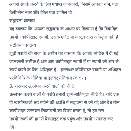
आपसे संपर्क करने के लिए पर्याप्त जानकारी, जिसमें आपका नाम, पता,
टेलीफोन नंबर और ईमेल पता शामिल हो।
सद्भावना वक्तव्य
यह वक्तव्य कि आपको सद्भावना के आधार पर विश्वास है कि विवादित
उपयोग कॉपीराइट स्वामी, उसके एजेंट या कानून द्वारा अधिकृत नहीं है।
सटीकता वक्तव्य
झूठी गवाही की सजा के अधीन यह वक्तव्य कि आपके नोटिस में दी गई
जानकारी सटीक है और आप कॉपीराइट स्वामी हैं या स्वामी की ओर से
कार्य करने के लिए अधिकृत हैं। हस्ताक्षर कॉपीराइट स्वामी या अधिकृत
प्रतिनिधि के भौतिक या इलेक्ट्रॉनिक हस्ताक्षर।
3. बार-बार उल्लंघन करने वालों की नीति
उल्लंघन करने वालों के प्रति हमारी शून्य-सहिष्णुता नीति है। यदि एक
ही उपयोगकर्ता छह महीने की अवधि में सद्भावना से की गई और वैध तीन
कॉपीराइट उल्लंघन शिकायतों का विषय बनता है, तो हम उस
उपयोगकर्ता की हमारी वेबसाइट तक पहुंच और उपयोग समाप्त कर
देंगे।