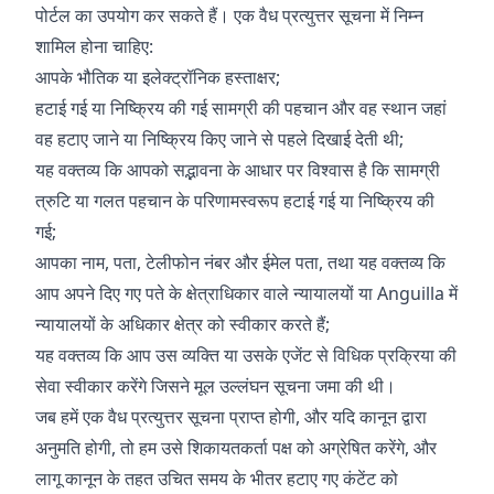
पोर्टल का उपयोग कर सकते हैं। एक वैध प्रत्युत्तर सूचना में निम्न
शामिल होना चाहिए:
आपके भौतिक या इलेक्ट्रॉनिक हस्ताक्षर;
हटाई गई या निष्क्रिय की गई सामग्री की पहचान और वह स्थान जहां
वह हटाए जाने या निष्क्रिय किए जाने से पहले दिखाई देती थी;
यह वक्तव्य कि आपको सद्भावना के आधार पर विश्वास है कि सामग्री
त्रुटि या गलत पहचान के परिणामस्वरूप हटाई गई या निष्क्रिय की
गई;
आपका नाम, पता, टेलीफोन नंबर और ईमेल पता, तथा यह वक्तव्य कि
आप अपने दिए गए पते के क्षेत्राधिकार वाले न्यायालयों या Anguilla में
न्यायालयों के अधिकार क्षेत्र को स्वीकार करते हैं;
यह वक्तव्य कि आप उस व्यक्ति या उसके एजेंट से विधिक प्रक्रिया की
सेवा स्वीकार करेंगे जिसने मूल उल्लंघन सूचना जमा की थी।
जब हमें एक वैध प्रत्युत्तर सूचना प्राप्त होगी, और यदि कानून द्वारा
अनुमति होगी, तो हम उसे शिकायतकर्ता पक्ष को अग्रेषित करेंगे, और
लागू कानून के तहत उचित समय के भीतर हटाए गए कंटेंट को