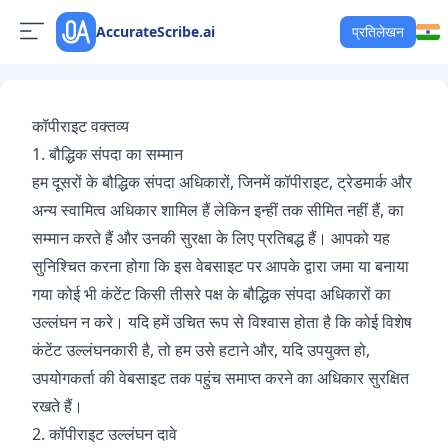
AccurateScribe.ai
प्रतिलेखन
कॉपीराइट वक्तव्य
1. बौद्धिक संपदा का सम्मान
हम दूसरों के बौद्धिक संपदा अधिकारों, जिनमें कॉपीराइट, ट्रेडमार्क और
अन्य स्वामित्व अधिकार शामिल हैं लेकिन इन्हीं तक सीमित नहीं हैं, का
सम्मान करते हैं और उनकी सुरक्षा के लिए प्रतिबद्ध हैं। आपको यह
सुनिश्चित करना होगा कि इस वेबसाइट पर आपके द्वारा जमा या बनाया
गया कोई भी कंटेंट किसी तीसरे पक्ष के बौद्धिक संपदा अधिकारों का
उल्लंघन न करे। यदि हमें उचित रूप से विश्वास होता है कि कोई विशेष
कंटेंट उल्लंघनकारी है, तो हम उसे हटाने और, यदि उपयुक्त हो,
उपयोगकर्ता की वेबसाइट तक पहुंच समाप्त करने का अधिकार सुरक्षित
रखते हैं।
2. कॉपीराइट उल्लंघन दावे