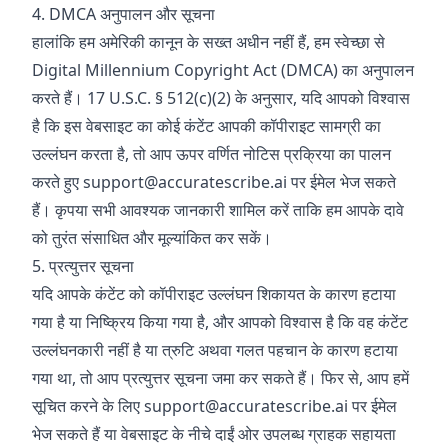
4. DMCA अनुपालन और सूचना
हालांकि हम अमेरिकी कानून के सख्त अधीन नहीं हैं, हम स्वेच्छा से
Digital Millennium Copyright Act (DMCA) का अनुपालन
करते हैं। 17 U.S.C. § 512(c)(2) के अनुसार, यदि आपको विश्वास
है कि इस वेबसाइट का कोई कंटेंट आपकी कॉपीराइट सामग्री का
उल्लंघन करता है, तो आप ऊपर वर्णित नोटिस प्रक्रिया का पालन
करते हुए
support@accuratescribe.ai
पर ईमेल भेज सकते
हैं। कृपया सभी आवश्यक जानकारी शामिल करें ताकि हम आपके दावे
को तुरंत संसाधित और मूल्यांकित कर सकें।
5. प्रत्युत्तर सूचना
यदि आपके कंटेंट को कॉपीराइट उल्लंघन शिकायत के कारण हटाया
गया है या निष्क्रिय किया गया है, और आपको विश्वास है कि वह कंटेंट
उल्लंघनकारी नहीं है या त्रुटि अथवा गलत पहचान के कारण हटाया
गया था, तो आप प्रत्युत्तर सूचना जमा कर सकते हैं। फिर से, आप हमें
सूचित करने के लिए
support@accuratescribe.ai
पर ईमेल
भेज सकते हैं या वेबसाइट के नीचे दाईं ओर उपलब्ध ग्राहक सहायता