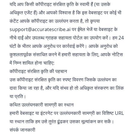
यदि आप किसी कॉपीराइट संरक्षित कृति के स्वामी हैं (या उसके
अधिकृत एजेंट हैं) और आपको विश्वास है कि इस वेबसाइट पर कोई भी
कंटेंट आपके कॉपीराइट का उल्लंघन करता है, तो कृपया
support@accuratescribe.ai
पर ईमेल भेजें या वेबसाइट के
नीचे दाईं ओर उपलब्ध ग्राहक सहायता पोर्टल का उपयोग करें। हम 24
घंटों के भीतर आपके अनुरोध पर कार्रवाई करेंगे। आपके अनुरोध को
कुशलतापूर्वक संसाधित करने में हमारी सहायता के लिए, आपके नोटिस
में निम्न शामिल होना चाहिए:
कॉपीराइट संरक्षित कृति की पहचान
उस कॉपीराइट संरक्षित कृति का स्पष्ट विवरण जिसके उल्लंघन का
दावा किया जा रहा है, और यदि संभव हो तो अधिकृत संस्करण का लिंक
या प्रति।
कथित उल्लंघनकारी सामग्री का स्थान
हमारी वेबसाइट या इंटरनेट पर उल्लंघनकारी सामग्री का विशिष्ट URL
या स्थान ताकि हम उसे तुरंत ढूंढकर उसका मूल्यांकन कर सकें।
संपर्क जानकारी