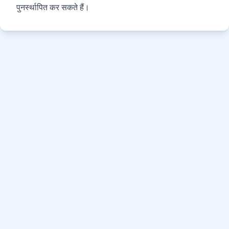
पुनर्स्थापित कर सकते हैं।