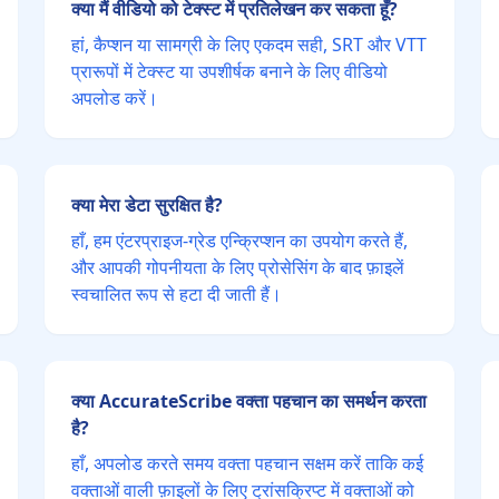
क्या मैं वीडियो को टेक्स्ट में प्रतिलेखन कर सकता हूँ?
हां, कैप्शन या सामग्री के लिए एकदम सही, SRT और VTT
प्रारूपों में टेक्स्ट या उपशीर्षक बनाने के लिए वीडियो
अपलोड करें।
क्या मेरा डेटा सुरक्षित है?
हाँ, हम एंटरप्राइज-ग्रेड एन्क्रिप्शन का उपयोग करते हैं,
और आपकी गोपनीयता के लिए प्रोसेसिंग के बाद फ़ाइलें
स्वचालित रूप से हटा दी जाती हैं।
क्या AccurateScribe वक्ता पहचान का समर्थन करता
है?
हाँ, अपलोड करते समय वक्ता पहचान सक्षम करें ताकि कई
वक्ताओं वाली फ़ाइलों के लिए ट्रांसक्रिप्ट में वक्ताओं को