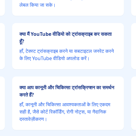
लेबल किया जा सके।
क्या मैं YouTube वीडियो को ट्रांसक्राइब कर सकता
हूँ?
हाँ, टेक्स्ट ट्रांसक्राइब करने या सबटाइटल जनरेट करने
के लिए YouTube वीडियो अपलोड करें।
क्या आप कानूनी और चिकित्सा ट्रांसक्रिप्शन का समर्थन
करते हैं?
हाँ, कानूनी और चिकित्सा आवश्यकताओं के लिए एकदम
सही है, जैसे कोर्ट रिकॉर्डिंग, रोगी नोट्स, या नैदानिक
दस्तावेज़ीकरण।