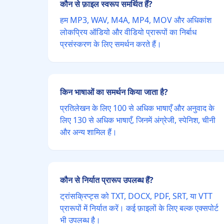
कौन से फ़ाइल स्वरूप समर्थित हैं?
हम MP3, WAV, M4A, MP4, MOV और अधिकांश
लोकप्रिय ऑडियो और वीडियो प्रारूपों का निर्बाध
प्रसंस्करण के लिए समर्थन करते हैं।
किन भाषाओं का समर्थन किया जाता है?
प्रतिलेखन के लिए 100 से अधिक भाषाएँ और अनुवाद के
लिए 130 से अधिक भाषाएँ, जिनमें अंग्रेजी, स्पेनिश, चीनी
और अन्य शामिल हैं।
कौन से निर्यात प्रारूप उपलब्ध हैं?
ट्रांसक्रिप्ट्स को TXT, DOCX, PDF, SRT, या VTT
प्रारूपों में निर्यात करें। कई फ़ाइलों के लिए बल्क एक्सपोर्ट
भी उपलब्ध है।