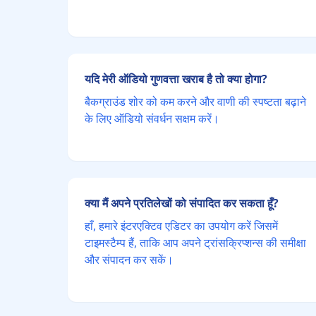
यदि मेरी ऑडियो गुणवत्ता खराब है तो क्या होगा?
बैकग्राउंड शोर को कम करने और वाणी की स्पष्टता बढ़ाने
के लिए ऑडियो संवर्धन सक्षम करें।
क्या मैं अपने प्रतिलेखों को संपादित कर सकता हूँ?
हाँ, हमारे इंटरएक्टिव एडिटर का उपयोग करें जिसमें
टाइमस्टैम्प हैं, ताकि आप अपने ट्रांसक्रिप्शन्स की समीक्षा
और संपादन कर सकें।