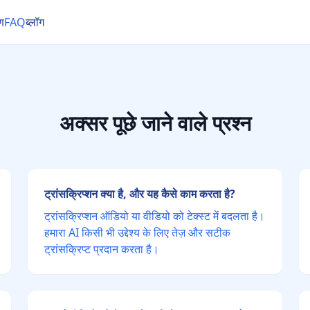
रण
FAQ
ब्लॉग
अक्सर पूछे जाने वाले प्रश्न
ट्रांसक्रिप्शन क्या है, और यह कैसे काम करता है?
ट्रांसक्रिप्शन ऑडियो या वीडियो को टेक्स्ट में बदलता है।
हमारा AI किसी भी उद्देश्य के लिए तेज़ और सटीक
ट्रांसक्रिप्ट प्रदान करता है।