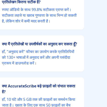
प्रतिलेखन कितना सटीक है?
स्पष्ट ऑडियो के साथ 99.8% सटीकता प्राप्त करें।
सटीकता लहजे या खराब गुणवत्ता के साथ भिन्न हो सकती
है, लेकिन शोर में कमी मदद करती है।
क्या मैं प्रतिलेखों या उपशीर्षकों का अनुवाद कर सकता हूँ?
हाँ, "अनुवाद करें" फीचर का उपयोग करके प्रतिलिपियों
को 130+ भाषाओं में अनुवाद करें और अपनी पसंदीदा
प्रारूप में डाउनलोड करें।
क्या AccurateScribe बड़े फ़ाइलों को संभाल सकता
है?
हाँ, 10 घंटे और 5 GB तक की फ़ाइलों का समर्थन किया
जाता है। दक्षता के लिए एक साथ 50 फ़ाइलों का बैच