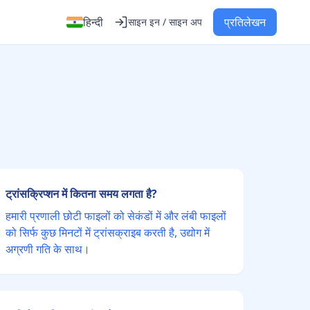
हिन्दी
प्रतिलेखन
साइन इन / साइन अप
ट्रांसक्रिप्शन में कितना समय लगता है?
हमारी प्रणाली छोटी फाइलों को सेकंडों में और लंबी फाइलों
को सिर्फ कुछ मिनटों में ट्रांसक्राइब करती है, उद्योग में
अग्रणी गति के साथ।