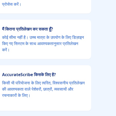
प्रोसेस करें।
मैं कितना प्रतिलेखन कर सकता हूँ?
कोई सीमा नहीं है। उच्च मात्रा के उपयोग के लिए डिज़ाइन
किए गए सिस्टम के साथ आवश्यकतानुसार प्रतिलेखन
करें।
AccurateScribe किसके लिए है?
किसी भी परियोजना के लिए त्वरित, विश्वसनीय प्रतिलेखन
की आवश्यकता वाले पेशेवरों, छात्रों, व्यवसायों और
रचनाकारों के लिए।