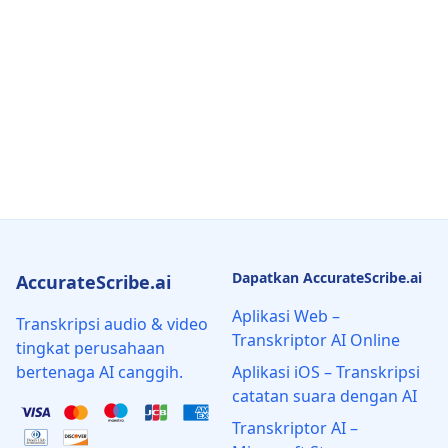
Dapatkan AccurateScribe.ai
AccurateScribe.ai
Aplikasi Web –
Transkripsi audio & video
Transkriptor AI Online
tingkat perusahaan
bertenaga AI canggih.
Aplikasi iOS – Transkripsi
catatan suara dengan AI
Transkriptor AI –