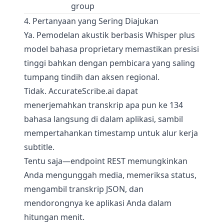
group
4. Pertanyaan yang Sering Diajukan
Ya. Pemodelan akustik berbasis Whisper plus
model bahasa proprietary memastikan presisi
tinggi bahkan dengan pembicara yang saling
tumpang tindih dan aksen regional.
Tidak. AccurateScribe.ai dapat
menerjemahkan transkrip apa pun ke 134
bahasa langsung di dalam aplikasi, sambil
mempertahankan timestamp untuk alur kerja
subtitle.
Tentu saja—endpoint REST memungkinkan
Anda mengunggah media, memeriksa status,
mengambil transkrip JSON, dan
mendorongnya ke aplikasi Anda dalam
hitungan menit.