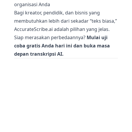
organisasi Anda
Bagi kreator, pendidik, dan bisnis yang
membutuhkan lebih dari sekadar “teks biasa,”
AccurateScribe.ai adalah pilihan yang jelas.
Siap merasakan perbedaannya?
Mulai uji
coba gratis Anda hari ini dan buka masa
depan transkripsi AI.