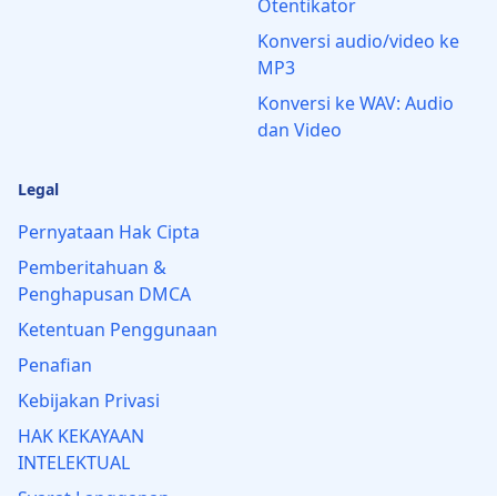
Otentikator
Konversi audio/video ke
MP3
Konversi ke WAV: Audio
dan Video
Legal
Pernyataan Hak Cipta
Pemberitahuan &
Penghapusan DMCA
Ketentuan Penggunaan
Penafian
Kebijakan Privasi
HAK KEKAYAAN
INTELEKTUAL