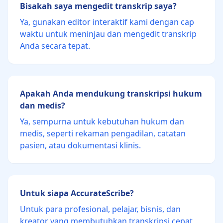
Bisakah saya mengedit transkrip saya?
Ya, gunakan editor interaktif kami dengan cap
waktu untuk meninjau dan mengedit transkrip
Anda secara tepat.
Apakah Anda mendukung transkripsi hukum
dan medis?
Ya, sempurna untuk kebutuhan hukum dan
medis, seperti rekaman pengadilan, catatan
pasien, atau dokumentasi klinis.
Untuk siapa AccurateScribe?
Untuk para profesional, pelajar, bisnis, dan
kreator yang membutuhkan transkripsi cepat