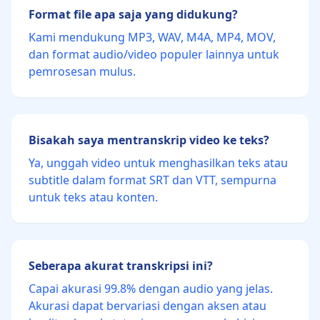
Format file apa saja yang didukung?
Kami mendukung MP3, WAV, M4A, MP4, MOV,
dan format audio/video populer lainnya untuk
pemrosesan mulus.
Bisakah saya mentranskrip video ke teks?
Ya, unggah video untuk menghasilkan teks atau
subtitle dalam format SRT dan VTT, sempurna
untuk teks atau konten.
Seberapa akurat transkripsi ini?
Capai akurasi 99.8% dengan audio yang jelas.
Akurasi dapat bervariasi dengan aksen atau