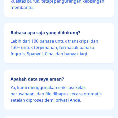
kualitas buruk, tetapi pengurangan kebisingan
membantu.
Bahasa apa saja yang didukung?
Lebih dari 100 bahasa untuk transkripsi dan
130+ untuk terjemahan, termasuk bahasa
Inggris, Spanyol, Cina, dan banyak lagi.
Apakah data saya aman?
Ya, kami menggunakan enkripsi kelas
perusahaan, dan file dihapus secara otomatis
setelah diproses demi privasi Anda.