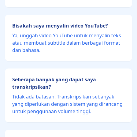
Bisakah saya menyalin video YouTube?
Ya, unggah video YouTube untuk menyalin teks
atau membuat subtitle dalam berbagai format
dan bahasa.
Seberapa banyak yang dapat saya
transkripsikan?
Tidak ada batasan. Transkripsikan sebanyak
yang diperlukan dengan sistem yang dirancang
untuk penggunaan volume tinggi.