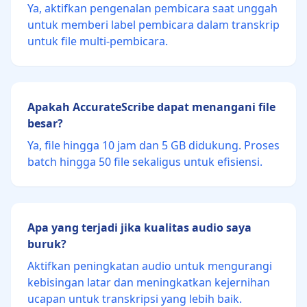
Ya, aktifkan pengenalan pembicara saat unggah
untuk memberi label pembicara dalam transkrip
untuk file multi-pembicara.
Apakah AccurateScribe dapat menangani file
besar?
Ya, file hingga 10 jam dan 5 GB didukung. Proses
batch hingga 50 file sekaligus untuk efisiensi.
Apa yang terjadi jika kualitas audio saya
buruk?
Aktifkan peningkatan audio untuk mengurangi
kebisingan latar dan meningkatkan kejernihan
ucapan untuk transkripsi yang lebih baik.