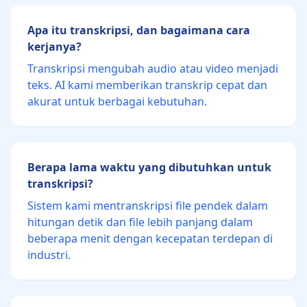
Apa itu transkripsi, dan bagaimana cara
kerjanya?
Transkripsi mengubah audio atau video menjadi
teks. AI kami memberikan transkrip cepat dan
akurat untuk berbagai kebutuhan.
Berapa lama waktu yang dibutuhkan untuk
transkripsi?
Sistem kami mentranskripsi file pendek dalam
hitungan detik dan file lebih panjang dalam
beberapa menit dengan kecepatan terdepan di
industri.