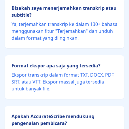
Bisakah saya menerjemahkan transkrip atau
subtitle?
Ya, terjemahkan transkrip ke dalam 130+ bahasa
menggunakan fitur "Terjemahkan" dan unduh
dalam format yang diinginkan.
Format ekspor apa saja yang tersedia?
Ekspor transkrip dalam format TXT, DOCX, PDF,
SRT, atau VTT. Ekspor massal juga tersedia
untuk banyak file.
Apakah AccurateScribe mendukung
pengenalan pembicara?