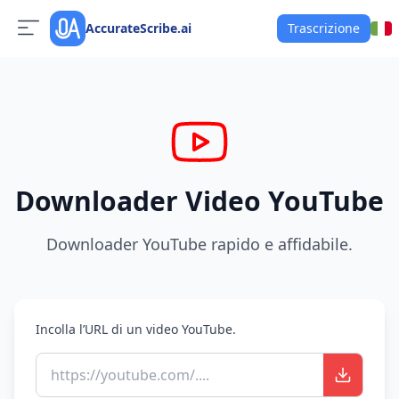
AccurateScribe.ai
Trascrizione
Downloader Video YouTube
Downloader YouTube rapido e affidabile.
Incolla l’URL di un video YouTube.
https://youtube.com/....