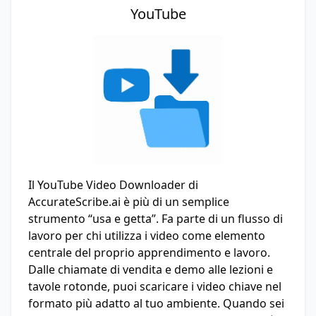
YouTube
Il YouTube Video Downloader di
AccurateScribe.ai è più di un semplice
strumento “usa e getta”. Fa parte di un flusso di
lavoro per chi utilizza i video come elemento
centrale del proprio apprendimento e lavoro.
Dalle chiamate di vendita e demo alle lezioni e
tavole rotonde, puoi scaricare i video chiave nel
formato più adatto al tuo ambiente. Quando sei