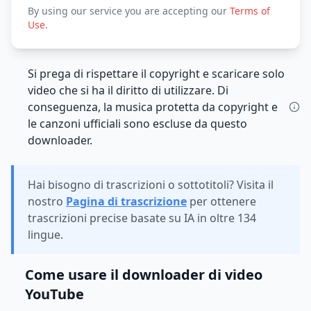
By using our service you are accepting our
Terms of
Use
.
Si prega di rispettare il copyright e scaricare solo
video che si ha il diritto di utilizzare. Di
conseguenza, la musica protetta da copyright e
le canzoni ufficiali sono escluse da questo
downloader.
Hai bisogno di trascrizioni o sottotitoli? Visita il
nostro
Pagina di trascrizione
per ottenere
trascrizioni precise basate su IA in oltre 134
lingue.
Come usare il downloader di video
YouTube