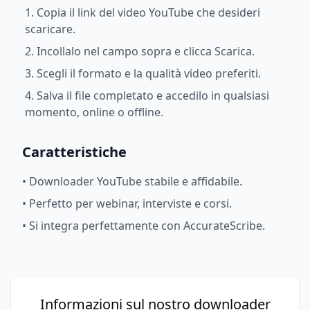
1. Copia il link del video YouTube che desideri
scaricare.
2. Incollalo nel campo sopra e clicca Scarica.
3. Scegli il formato e la qualità video preferiti.
4. Salva il file completato e accedilo in qualsiasi
momento, online o offline.
Caratteristiche
•
Downloader YouTube stabile e affidabile.
•
Perfetto per webinar, interviste e corsi.
•
Si integra perfettamente con AccurateScribe.
Informazioni sul nostro downloader