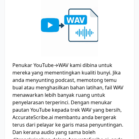
Penukar YouTube→WAV kami dibina untuk
mereka yang mementingkan kualiti bunyi. Jika
anda menyunting podcast, memotong temu
bual atau menghasilkan bahan latihan, fail WAV
menawarkan lebih banyak ruang untuk
penyelarasan terperinci. Dengan menukar
pautan YouTube kepada trek WAV yang bersih,
AccurateScribe.ai membantu anda bergerak
terus dari pelayar ke garis masa penyuntingan.
Dan kerana audio yang sama boleh