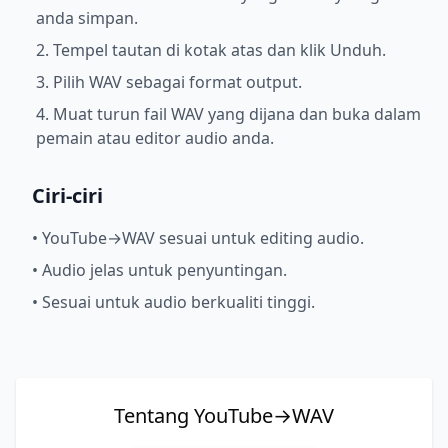
anda simpan.
2. Tempel tautan di kotak atas dan klik Unduh.
3. Pilih WAV sebagai format output.
4. Muat turun fail WAV yang dijana dan buka dalam
pemain atau editor audio anda.
Ciri-ciri
•
YouTube→WAV sesuai untuk editing audio.
•
Audio jelas untuk penyuntingan.
•
Sesuai untuk audio berkualiti tinggi.
Tentang YouTube→WAV