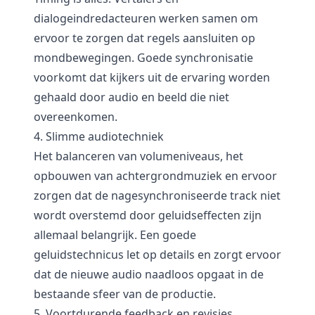
dialogeindredacteuren werken samen om
ervoor te zorgen dat regels aansluiten op
mondbewegingen. Goede synchronisatie
voorkomt dat kijkers uit de ervaring worden
gehaald door audio en beeld die niet
overeenkomen.
4. Slimme audiotechniek
Het balanceren van volumeniveaus, het
opbouwen van achtergrondmuziek en ervoor
zorgen dat de nagesynchroniseerde track niet
wordt overstemd door geluidseffecten zijn
allemaal belangrijk. Een goede
geluidstechnicus let op details en zorgt ervoor
dat de nieuwe audio naadloos opgaat in de
bestaande sfeer van de productie.
5. Voortdurende feedback en revisies