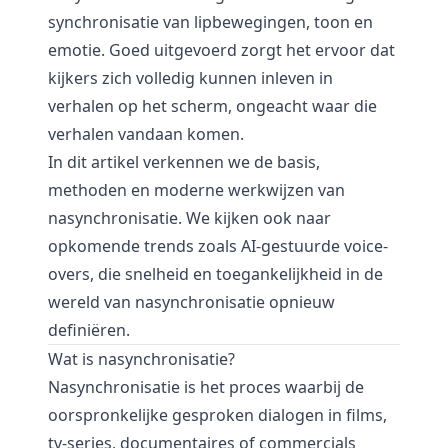
synchronisatie van lipbewegingen, toon en
emotie. Goed uitgevoerd zorgt het ervoor dat
kijkers zich volledig kunnen inleven in
verhalen op het scherm, ongeacht waar die
verhalen vandaan komen.
In dit artikel verkennen we de basis,
methoden en moderne werkwijzen van
nasynchronisatie. We kijken ook naar
opkomende trends zoals AI-gestuurde voice-
overs, die snelheid en toegankelijkheid in de
wereld van nasynchronisatie opnieuw
definiëren.
Wat is nasynchronisatie?
Nasynchronisatie is het proces waarbij de
oorspronkelijke gesproken dialogen in films,
tv-series, documentaires of commercials