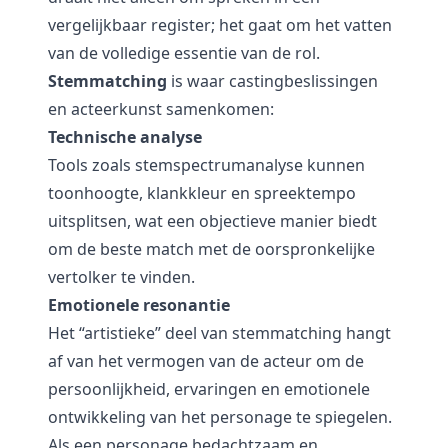
vergelijkbaar register; het gaat om het vatten
van de volledige essentie van de rol.
Stemmatching
is waar castingbeslissingen
en acteerkunst samenkomen:
Technische analyse
Tools zoals stemspectrumanalyse kunnen
toonhoogte, klankkleur en spreektempo
uitsplitsen, wat een objectieve manier biedt
om de beste match met de oorspronkelijke
vertolker te vinden.
Emotionele resonantie
Het “artistieke” deel van stemmatching hangt
af van het vermogen van de acteur om de
persoonlijkheid, ervaringen en emotionele
ontwikkeling van het personage te spiegelen.
Als een personage bedachtzaam en