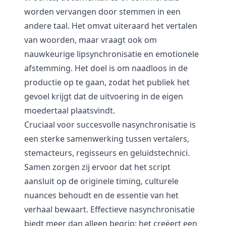
worden vervangen door stemmen in een
andere taal. Het omvat uiteraard het vertalen
van woorden, maar vraagt ook om
nauwkeurige lipsynchronisatie en emotionele
afstemming. Het doel is om naadloos in de
productie op te gaan, zodat het publiek het
gevoel krijgt dat de uitvoering in de eigen
moedertaal plaatsvindt.
Cruciaal voor succesvolle nasynchronisatie is
een sterke samenwerking tussen vertalers,
stemacteurs, regisseurs en geluidstechnici.
Samen zorgen zij ervoor dat het script
aansluit op de originele timing, culturele
nuances behoudt en de essentie van het
verhaal bewaart. Effectieve nasynchronisatie
biedt meer dan alleen begrip: het creëert een