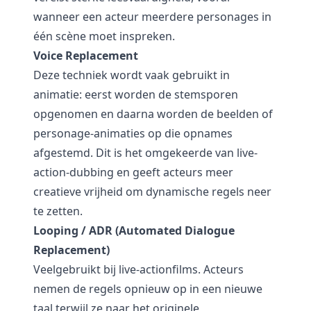
wanneer een acteur meerdere personages in
één scène moet inspreken.
Voice Replacement
Deze techniek wordt vaak gebruikt in
animatie: eerst worden de stemsporen
opgenomen en daarna worden de beelden of
personage-animaties op die opnames
afgestemd. Dit is het omgekeerde van live-
action-dubbing en geeft acteurs meer
creatieve vrijheid om dynamische regels neer
te zetten.
Looping / ADR (Automated Dialogue
Replacement)
Veelgebruikt bij live-actionfilms. Acteurs
nemen de regels opnieuw op in een nieuwe
taal terwijl ze naar het originele