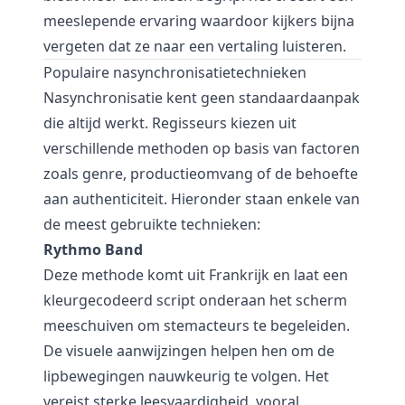
meeslepende ervaring waardoor kijkers bijna
vergeten dat ze naar een vertaling luisteren.
Populaire nasynchronisatietechnieken
Nasynchronisatie kent geen standaardaanpak
die altijd werkt. Regisseurs kiezen uit
verschillende methoden op basis van factoren
zoals genre, productieomvang of de behoefte
aan authenticiteit. Hieronder staan enkele van
de meest gebruikte technieken:
Rythmo Band
Deze methode komt uit Frankrijk en laat een
kleurgecodeerd script onderaan het scherm
meeschuiven om stemacteurs te begeleiden.
De visuele aanwijzingen helpen hen om de
lipbewegingen nauwkeurig te volgen. Het
vereist sterke leesvaardigheid, vooral