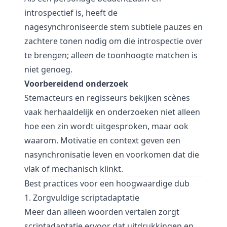
introspectief is, heeft de
nagesynchroniseerde stem subtiele pauzes en
zachtere tonen nodig om die introspectie over
te brengen; alleen de toonhoogte matchen is
niet genoeg.
Voorbereidend onderzoek
Stemacteurs en regisseurs bekijken scènes
vaak herhaaldelijk en onderzoeken niet alleen
hoe een zin wordt uitgesproken, maar ook
waarom. Motivatie en context geven een
nasynchronisatie leven en voorkomen dat die
vlak of mechanisch klinkt.
Best practices voor een hoogwaardige dub
1. Zorgvuldige scriptadaptatie
Meer dan alleen woorden vertalen zorgt
scriptadaptatie ervoor dat uitdrukkingen en