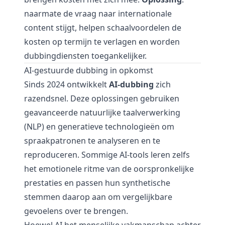
naarmate de vraag naar internationale
content stijgt, helpen schaalvoordelen de
kosten op termijn te verlagen en worden
dubbingdiensten toegankelijker.
AI-gestuurde dubbing in opkomst
Sinds 2024 ontwikkelt
AI-dubbing
zich
razendsnel. Deze oplossingen gebruiken
geavanceerde natuurlijke taalverwerking
(NLP) en generatieve technologieën om
spraakpatronen te analyseren en te
reproduceren. Sommige AI-tools leren zelfs
het emotionele ritme van de oorspronkelijke
prestaties en passen hun synthetische
stemmen daarop aan om vergelijkbare
gevoelens over te brengen.