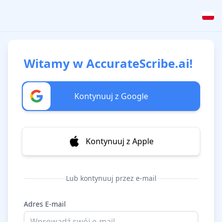
Witamy w AccurateScribe.ai!
Kontynuuj z Google
Kontynuuj z Apple
Lub kontynuuj przez e-mail
Adres E-mail