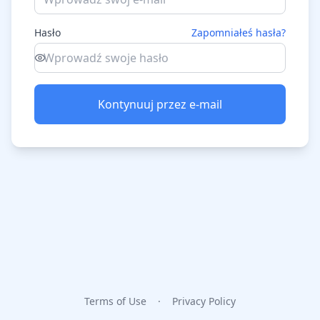
Hasło
Zapomniałeś hasła?
Kontynuuj przez e-mail
Terms of Use
·
Privacy Policy