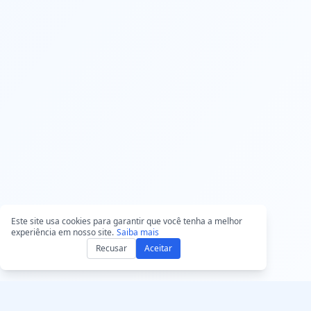
Este site usa cookies para garantir que você tenha a melhor
experiência em nosso site.
Saiba mais
Recusar
Aceitar