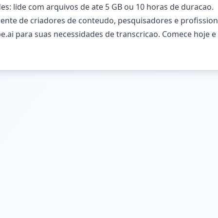
es: lide com arquivos de ate 5 GB ou 10 horas de duracao.
ente de criadores de conteudo, pesquisadores e profission
e.ai para suas necessidades de transcricao. Comece hoje 