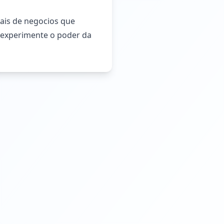
ais de negocios que
e experimente o poder da