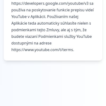
https://developers.google.com/youtube/v3
sa
používa na poskytovanie funkcie prepisu videí
YouTube v Aplikácii. Používaním našej
Aplikácie teda automaticky súhlasíte nielen s
podmienkami tejto Zmluvy, ale aj s tým, že
budete viazaní Podmienkami služby YouTube
dostupnými na adrese
https://www.youtube.com/t/terms
.