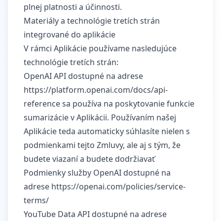
plnej platnosti a účinnosti.
Materiály a technológie tretích strán
integrované do aplikácie
V rámci Aplikácie používame nasledujúce
technológie tretích strán:
OpenAI API dostupné na adrese
https://platform.openai.com/docs/api-
reference
sa používa na poskytovanie funkcie
sumarizácie v Aplikácii. Používaním našej
Aplikácie teda automaticky súhlasíte nielen s
podmienkami tejto Zmluvy, ale aj s tým, že
budete viazaní a budete dodržiavať
Podmienky služby OpenAI dostupné na
adrese
https://openai.com/policies/service-
terms/
YouTube Data API dostupné na adrese