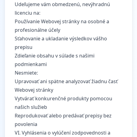
Udeľujeme vám obmedzenú, nevýhradnú
licenciu na:
Používanie Webovej stránky na osobné a
profesionálne účely
Sťahovanie a ukladanie výsledkov vášho
prepisu
Zdieľanie obsahu v súlade s našimi
podmienkami
Nesmiete:
Upravovať ani spätne analyzovať žiadnu časť
Webovej stránky
Vytvárať konkurenčné produkty pomocou
našich služieb
Reprodukovať alebo predávať prepisy bez
povolenia
VI. Vyhlásenia o vylúčení zodpovednosti a