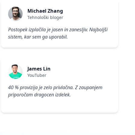
Michael Zhang
Tehnološki bloger
Postopek izplačila je jasen in zanesljiv. Najboljši
sistem, kar sem ga uporabil.
James Lin
YouTuber
40 % provizija je zelo privlačna. Z zaupanjem
priporočam dragocen izdelek.