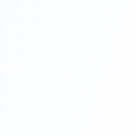
 zaslužka