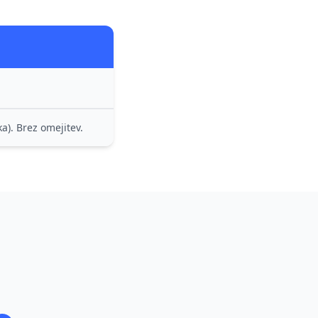
a). Brez omejitev.