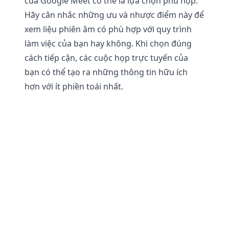
của Google Meet có thể là lựa chọn phù hợp.
Hãy cân nhắc những ưu và nhược điểm này để
xem liệu phiên âm có phù hợp với quy trình
làm việc của bạn hay không. Khi chọn đúng
cách tiếp cận, các cuộc họp trực tuyến của
bạn có thể tạo ra những thông tin hữu ích
hơn với ít phiền toái nhất.