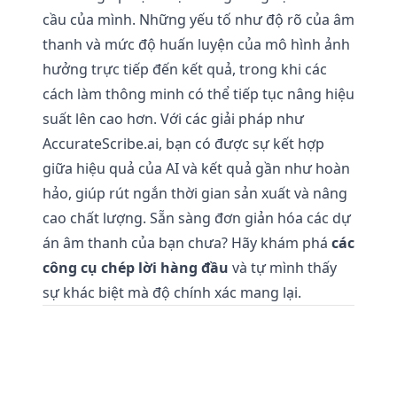
cầu của mình. Những yếu tố như độ rõ của âm
thanh và mức độ huấn luyện của mô hình ảnh
hưởng trực tiếp đến kết quả, trong khi các
cách làm thông minh có thể tiếp tục nâng hiệu
suất lên cao hơn. Với các giải pháp như
AccurateScribe.ai, bạn có được sự kết hợp
giữa hiệu quả của AI và kết quả gần như hoàn
hảo, giúp rút ngắn thời gian sản xuất và nâng
cao chất lượng. Sẵn sàng đơn giản hóa các dự
án âm thanh của bạn chưa? Hãy khám phá
các
công cụ chép lời hàng đầu
và tự mình thấy
sự khác biệt mà độ chính xác mang lại.