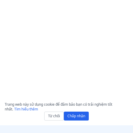
Trang web này sử dụng cookie để đảm bảo bạn có trải nghiệm tốt
nhất.
Tìm hiểu thêm
Từ chối
Chấp nhận