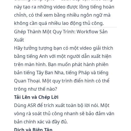
này tạo ra những video được lồng tiếng hoàn
chỉnh, có thể xem bằng nhiều ngôn ngữ mà
không cần quá nhiều lao động thủ công.
Ghép Thành Một Quy Trình: Workflow Sản
Xuất
Hãy tưởng tượng bạn có một video giải thích
bằng tiếng Anh với một người dẫn xuất hiện
trên màn hình. Bạn muốn phát hành phiên
bản tiếng Tây Ban Nha, tiếng Pháp và tiếng
Quan Thoại. Một quy trình điển hình có thể
trông như thế nào?
Tải Lên và Chép Lời
Dùng ASR để trích xuất toàn bộ lời nói. Một
vòng rà soát thủ công nhanh sẽ bảo đảm văn
bản chính xác và đầy đủ.
Dịch và Biên Tập