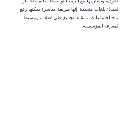
الجودة، وتشاركها مع الزملاء أو أصحاب المصلحة أو
العملاء بلغات متعددة. إنها طريقة مباشرة يمكنها رفع
نتائج اجتماعاتك، وإبقاء الجميع على اطلاع، وتبسيط
المعرفة المؤسسية.