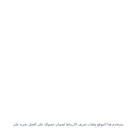
يستخدم هذا الموقع ملفات تعريف الارتباط لضمان حصولك على أفضل تجربة على