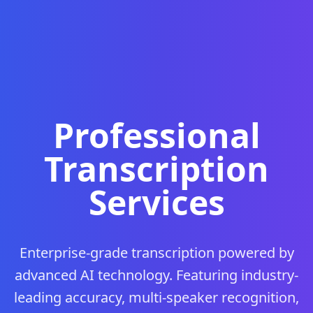
Professional
Transcription
Services
Enterprise-grade transcription powered by
advanced AI technology. Featuring industry-
leading accuracy, multi-speaker recognition,