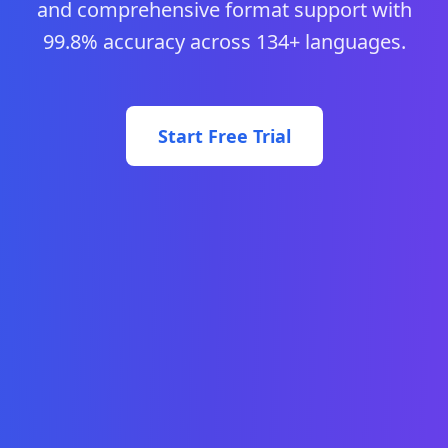
and comprehensive format support with
99.8% accuracy across 134+ languages.
Start Free Trial