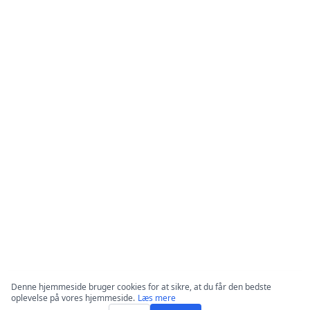
Denne hjemmeside bruger cookies for at sikre, at du får den bedste
oplevelse på vores hjemmeside.
Læs mere