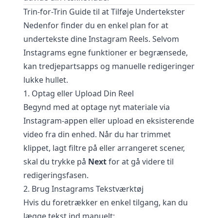
Trin-for-Trin Guide til at Tilføje Undertekster
Nedenfor finder du en enkel plan for at
undertekste dine Instagram Reels. Selvom
Instagrams egne funktioner er begrænsede,
kan tredjepartsapps og manuelle redigeringer
lukke hullet.
1. Optag eller Upload Din Reel
Begynd med at optage nyt materiale via
Instagram-appen eller upload en eksisterende
video fra din enhed. Når du har trimmet
klippet, lagt filtre på eller arrangeret scener,
skal du trykke på
Next
for at gå videre til
redigeringsfasen.
2. Brug Instagrams Tekstværktøj
Hvis du foretrækker en enkel tilgang, kan du
lægge tekst ind manuelt: