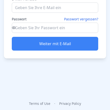
Passwort
Passwort vergessen?
Weiter mit E-Mail
Terms of Use
·
Privacy Policy