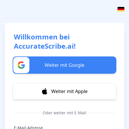
Willkommen bei
AccurateScribe.ai!
Weiter mit Google
Weiter mit Apple
Oder weiter mit E-Mail
E-Mail-Adresse