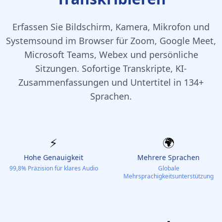
Erfassen Sie Bildschirm, Kamera, Mikrofon und
Systemsound im Browser für Zoom, Google Meet,
Microsoft Teams, Webex und persönliche
Sitzungen. Sofortige Transkripte, KI-
Zusammenfassungen und Untertitel in 134+
Sprachen.
⚡️
🌍
Hohe Genauigkeit
Mehrere Sprachen
99,8% Präzision für klares Audio
Globale
Mehrsprachigkeitsunterstützung