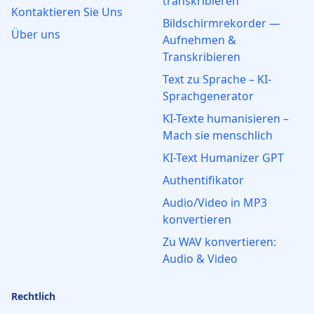
transkribieren
Kontaktieren Sie Uns
Bildschirmrekorder —
Über uns
Aufnehmen &
Transkribieren
Text zu Sprache – KI-
Sprachgenerator
KI-Texte humanisieren –
Mach sie menschlich
KI-Text Humanizer GPT
Authentifikator
Audio/Video in MP3
konvertieren
Zu WAV konvertieren:
Audio & Video
Rechtlich