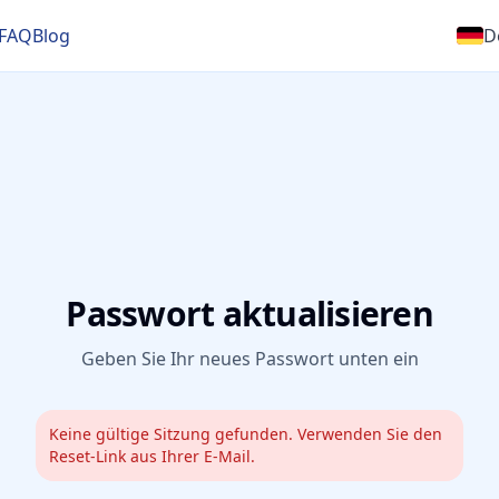
FAQ
Blog
D
Passwort aktualisieren
Geben Sie Ihr neues Passwort unten ein
Keine gültige Sitzung gefunden. Verwenden Sie den
Reset‑Link aus Ihrer E‑Mail.