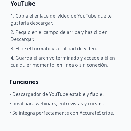
YouTube
1. Copia el enlace del vídeo de YouTube que te
gustaría descargar.
2. Pégalo en el campo de arriba y haz clic en
Descargar.
3. Elige el formato y la calidad de video.
4. Guarda el archivo terminado y accede a él en
cualquier momento, en línea o sin conexión.
Funciones
•
Descargador de YouTube estable y fiable.
•
Ideal para webinars, entrevistas y cursos.
•
Se integra perfectamente con AccurateScribe.