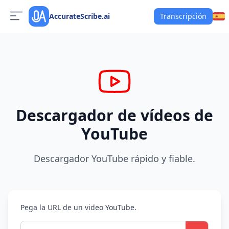
AccurateScribe.ai
Transcripción
Descargador de vídeos de
YouTube
Descargador YouTube rápido y fiable.
Pega la URL de un video YouTube.