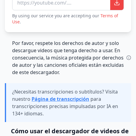
https://youtube.com/....
By using our service you are accepting our
Terms of
Use
.
Por favor, respete los derechos de autor y solo
descargue videos que tenga derecho a usar. En
consecuencia, la música protegida por derechos
de autor y las canciones oficiales están excluidas
de este descargador.
¿Necesitas transcripciones o subtítulos? Visita
nuestro
Página de transcripción
para
transcripciones precisas impulsadas por IA en
134+ idiomas.
Cómo usar el descargador de videos de