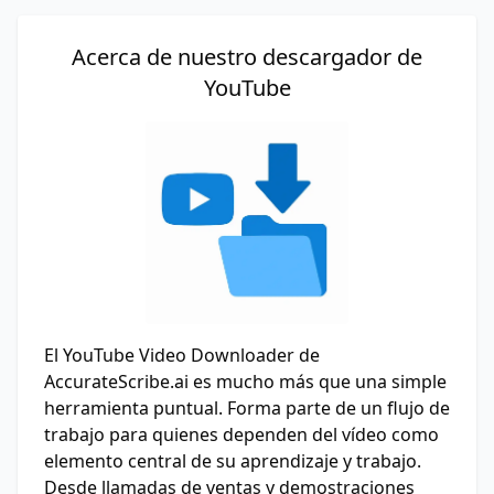
Acerca de nuestro descargador de
YouTube
El YouTube Video Downloader de
AccurateScribe.ai es mucho más que una simple
herramienta puntual. Forma parte de un flujo de
trabajo para quienes dependen del vídeo como
elemento central de su aprendizaje y trabajo.
Desde llamadas de ventas y demostraciones