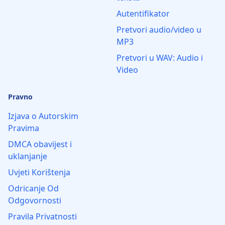
Autentifikator
Pretvori audio/video u
MP3
Pretvori u WAV: Audio i
Video
Pravno
Izjava o Autorskim
Pravima
DMCA obavijest i
uklanjanje
Uvjeti Korištenja
Odricanje Od
Odgovornosti
Pravila Privatnosti