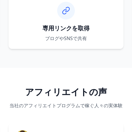
専用リンクを取得
ブログやSNSで共有
アフィリエイトの声
当社のアフィリエイトプログラムで稼ぐ人々の実体験