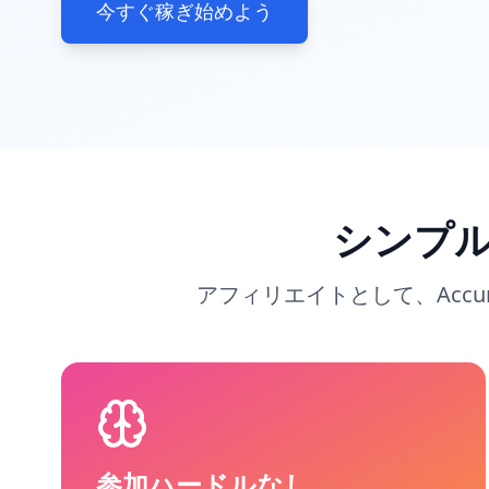
今すぐ稼ぎ始めよう
シンプ
アフィリエイトとして、Accu
参加ハードルなし