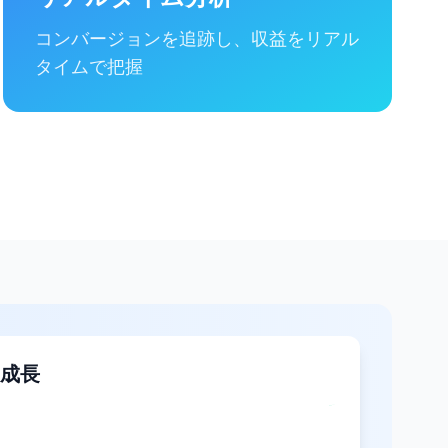
コンバージョンを追跡し、収益をリアル
タイムで把握
成長