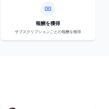
報酬を獲得
サブスクリプションごとの報酬を獲得