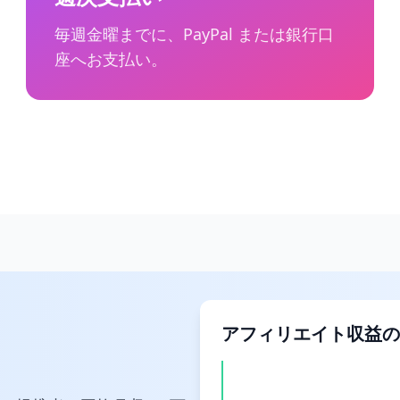
毎週金曜までに、PayPal または銀行口
座へお支払い。
アフィリエイト収益の