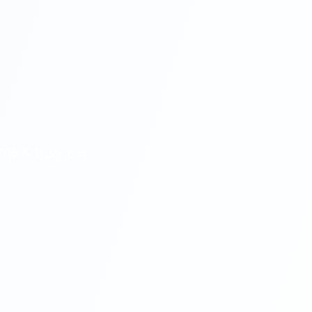
収入の旅を始めよう