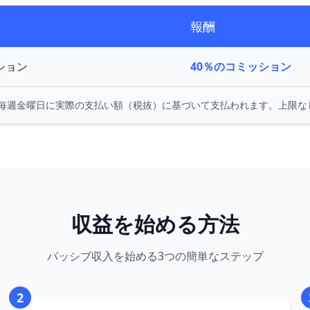
報酬
ション
40％のコミッション
毎週金曜日に実際の支払い額（税抜）に基づいて支払われます。上限な
収益を始める方法
パッシブ収入を始める3つの簡単なステップ
2