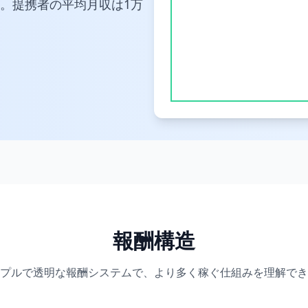
。提携者の平均月収は1万
報酬構造
プルで透明な報酬システムで、より多く稼ぐ仕組みを理解でき