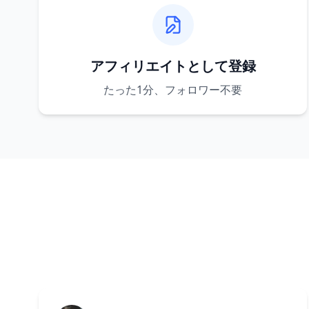
アフィリエイトとして登録
たった1分、フォロワー不要