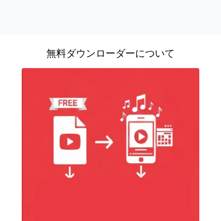
無料ダウンローダーについて