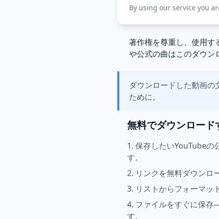
By using our service you a
著作権を尊重し、使用す
や公式の曲はこのダウン
ダウンロードした動画の
ために。
無料でダウンロード
1. 保存したいYouTub
す。
2. リンクを無料ダウン
3. リストからフォーマ
4. ファイルをすぐに保
す。