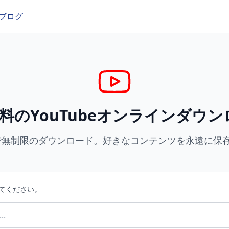
ブログ
無料のYouTubeオンラインダウ
無制限のダウンロード。好きなコンテンツを永遠に保存
付けてください。
..