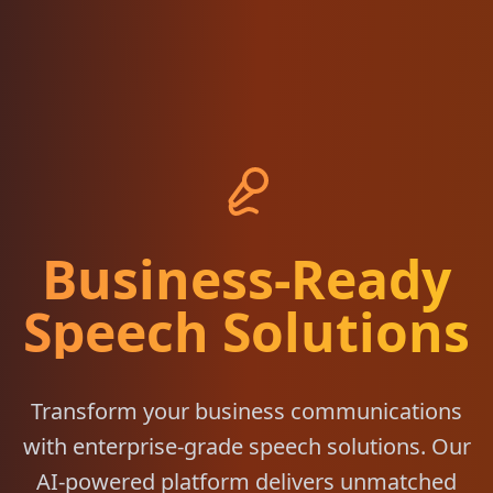
Business-Ready
Speech Solutions
Transform your business communications
with enterprise-grade speech solutions. Our
AI-powered platform delivers unmatched