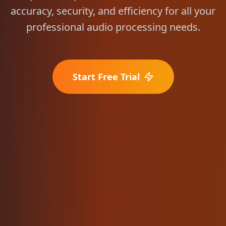
accuracy, security, and efficiency for all your
professional audio processing needs.
Start Free Trial