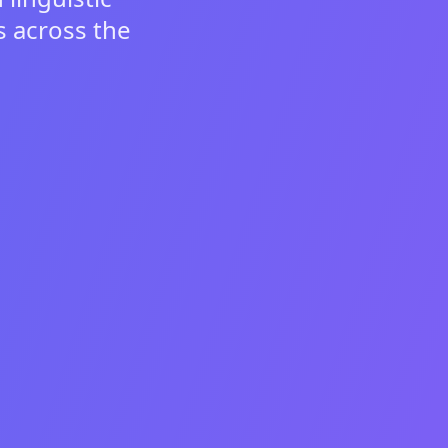
s across the