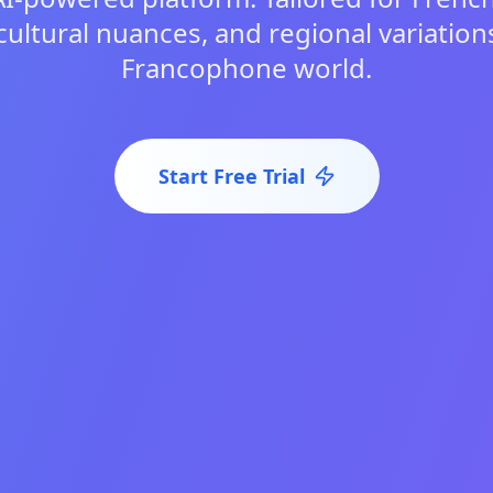
cultural nuances, and regional variation
Francophone world.
Start Free Trial