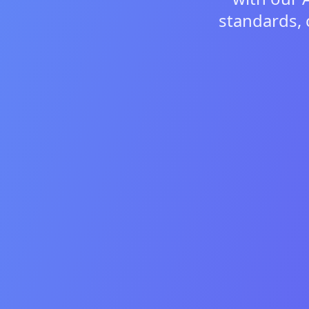
standards, 