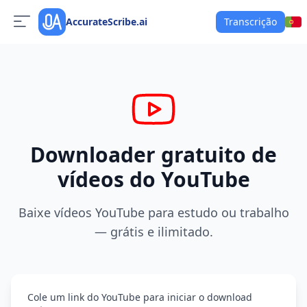
AccurateScribe.ai
Transcrição
Downloader gratuito de
vídeos do YouTube
Baixe vídeos YouTube para estudo ou trabalho
— grátis e ilimitado.
Cole um link do YouTube para iniciar o download