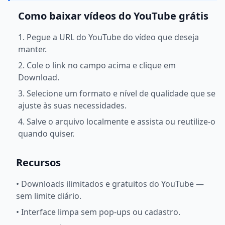
Como baixar vídeos do YouTube grátis
1. Pegue a URL do YouTube do vídeo que deseja
manter.
2. Cole o link no campo acima e clique em
Download.
3. Selecione um formato e nível de qualidade que se
ajuste às suas necessidades.
4. Salve o arquivo localmente e assista ou reutilize-o
quando quiser.
Recursos
•
Downloads ilimitados e gratuitos do YouTube —
sem limite diário.
•
Interface limpa sem pop-ups ou cadastro.