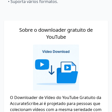
•
Suporta vários formatos.
Sobre o downloader gratuito de
YouTube
O Downloader de Vídeo do YouTube Gratuito da
AccurateScribe.ai é projetado para pessoas que
colecionam vídeos com a mesma seriedade com