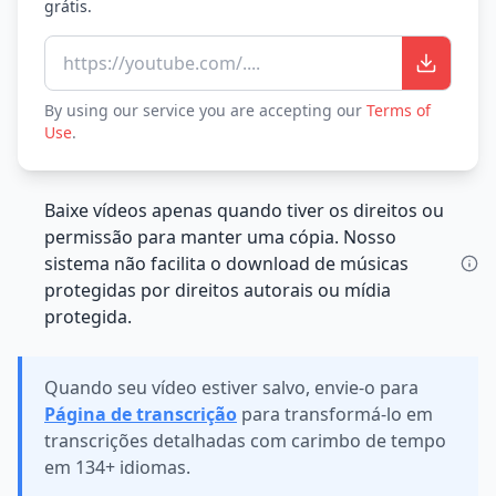
grátis.
https://youtube.com/....
By using our service you are accepting our
Terms of
Use
.
Baixe vídeos apenas quando tiver os direitos ou
permissão para manter uma cópia. Nosso
sistema não facilita o download de músicas
protegidas por direitos autorais ou mídia
protegida.
Quando seu vídeo estiver salvo, envie-o para
Página de transcrição
para transformá-lo em
transcrições detalhadas com carimbo de tempo
em 134+ idiomas.