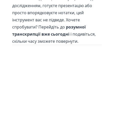
дослідженням, готуєте презентацію або
просто впорядковуєте нотатки, цей
інструмент вас не підведе. Хочете
спробувати? Перейдіть до
розумної
транскрипції вже сьогодні
і подивіться,
скільки часу зможете повернути.