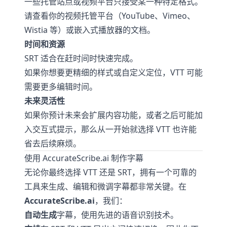
一些托管站点或视频平台只接受某一种特定格式。
请查看你的视频托管平台（YouTube、Vimeo、
Wistia 等）或嵌入式播放器的文档。
时间和资源
SRT 适合在赶时间时快速完成。
如果你想要更精细的样式或自定义定位，VTT 可能
需要更多编辑时间。
未来灵活性
如果你预计未来会扩展内容功能，或者之后可能加
入交互式提示，那么从一开始就选择 VTT 也许能
省去后续麻烦。
使用 AccurateScribe.ai 制作字幕
无论你最终选择 VTT 还是 SRT，拥有一个可靠的
工具来生成、编辑和微调字幕都非常关键。在
AccurateScribe.ai
，我们：
自动生成
字幕，使用先进的语音识别技术。