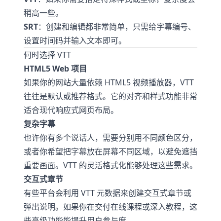
稍高一些。
SRT
：创建和编辑都非常简单，只需给字幕编号、
设置时间码并输入文本即可。
何时选择 VTT
HTML5 Web 项目
如果你的网站大量依赖 HTML5 视频播放器，VTT
往往是默认或推荐格式。它的对齐和样式功能非常
适合现代响应式网页布局。
复杂字幕
也许你有多个说话人，需要分别用不同颜色区分，
或者你希望把字幕放在屏幕不同区域，以避免遮挡
重要画面。VTT 的灵活格式化能够处理这些需求。
交互式章节
有些平台会利用 VTT 元数据来创建交互式章节或
弹出说明。如果你在交付在线课程或深入教程，这
些高级功能能提升用户参与度。