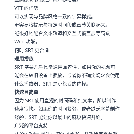
VTT 的优势
可以实现与品牌风格一致的字幕样式。
更容易将提示与特定时间段或章节关联起来。
能很好地配合文本轨道和交互式覆盖层等高级
Web 功能。
何时 SRT 更合适
通用播放
SRT
字幕几乎具备通用兼容性。如果你的视频可
能会在较旧设备上播放，或者你不确定观众会使用
什么播放器，SRT 是更稳妥的选择。
快速且简单
因为 SRT 使用直观的时间码和纯文本，所以制作
速度很快。如果你的时间紧张，或者缺乏字幕制作
经验，SRT 能让你以最少的麻烦快速开始。
广泛的平台支持