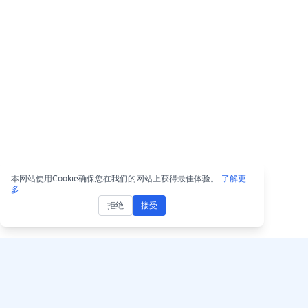
本网站使用Cookie确保您在我们的网站上获得最佳体验。
了解更
多
拒绝
接受