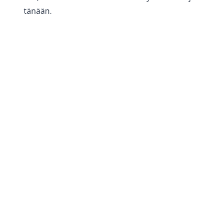
tänään.