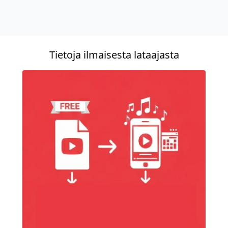
Tietoja ilmaisesta lataajasta