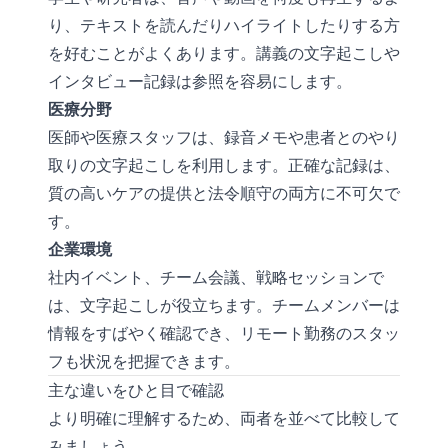
り、テキストを読んだりハイライトしたりする方
を好むことがよくあります。講義の文字起こしや
インタビュー記録は参照を容易にします。
医療分野
医師や医療スタッフは、録音メモや患者とのやり
取りの文字起こしを利用します。正確な記録は、
質の高いケアの提供と法令順守の両方に不可欠で
す。
企業環境
社内イベント、チーム会議、戦略セッションで
は、文字起こしが役立ちます。チームメンバーは
情報をすばやく確認でき、リモート勤務のスタッ
フも状況を把握できます。
主な違いをひと目で確認
より明確に理解するため、両者を並べて比較して
みましょう。