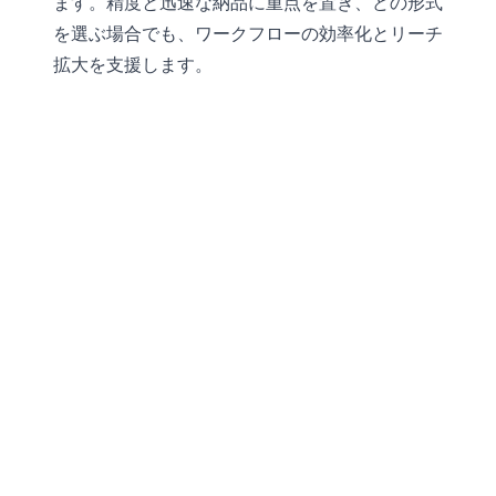
ます。精度と迅速な納品に重点を置き、どの形式
を選ぶ場合でも、ワークフローの効率化とリーチ
拡大を支援します。