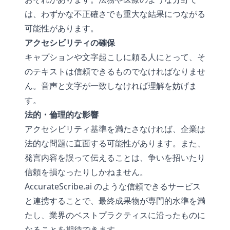
は、わずかな不正確さでも重大な結果につながる
可能性があります。
アクセシビリティの確保
キャプションや文字起こしに頼る人にとって、そ
のテキストは信頼できるものでなければなりませ
ん。音声と文字が一致しなければ理解を妨げま
す。
法的・倫理的な影響
アクセシビリティ基準を満たさなければ、企業は
法的な問題に直面する可能性があります。また、
発言内容を誤って伝えることは、争いを招いたり
信頼を損なったりしかねません。
AccurateScribe.ai
のような信頼できるサービス
と連携することで、最終成果物が専門的水準を満
たし、業界のベストプラクティスに沿ったものに
なることを期待できます。