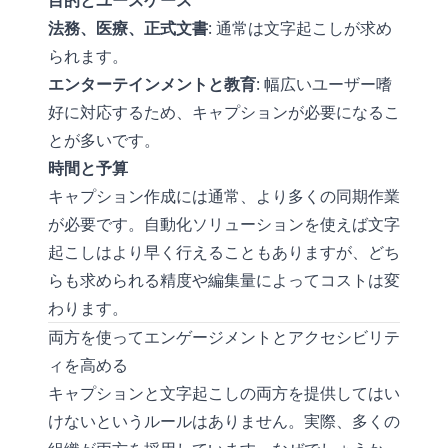
目的とユースケース
法務、医療、正式文書
: 通常は文字起こしが求め
られます。
エンターテインメントと教育
: 幅広いユーザー嗜
好に対応するため、キャプションが必要になるこ
とが多いです。
時間と予算
キャプション作成には通常、より多くの同期作業
が必要です。自動化ソリューションを使えば文字
起こしはより早く行えることもありますが、どち
らも求められる精度や編集量によってコストは変
わります。
両方を使ってエンゲージメントとアクセシビリテ
ィを高める
キャプションと文字起こしの両方を提供してはい
けないというルールはありません。実際、多くの