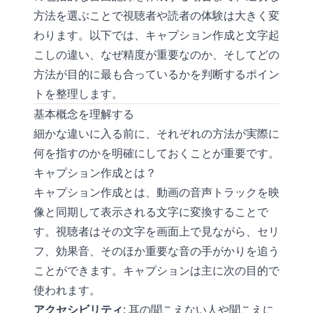
方法を選ぶことで視聴者や読者の体験は大きく変
わります。以下では、キャプション作成と文字起
こしの違い、なぜ精度が重要なのか、そしてどの
方法が目的に最も合っているかを判断するポイン
トを整理します。
基本概念を理解する
細かな違いに入る前に、それぞれの方法が実際に
何を指すのかを明確にしておくことが重要です。
キャプション作成とは？
キャプション作成とは、動画の音声トラックを映
像と同期して表示される文字に変換することで
す。視聴者はその文字を画面上で見ながら、セリ
フ、効果音、そのほか重要な音の手がかりを追う
ことができます。キャプションは主に次の目的で
使われます。
アクセシビリティ
: 耳の聞こえない人や聞こえに