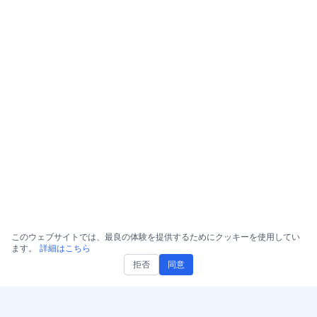
このウェブサイトでは、最良の体験を提供するためにクッキーを使用してい
ます。
詳細はこちら
拒否
同意