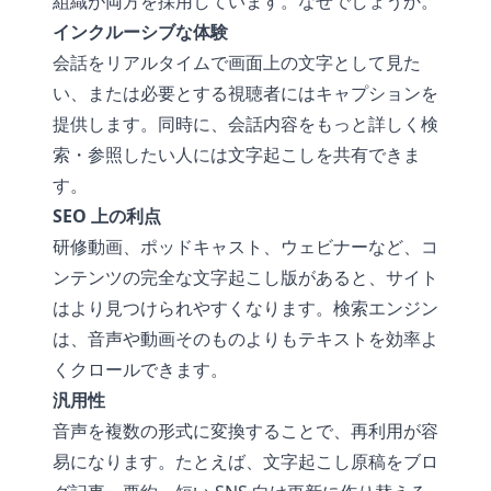
組織が両方を採用しています。なぜでしょうか。
インクルーシブな体験
会話をリアルタイムで画面上の文字として見た
い、または必要とする視聴者にはキャプションを
提供します。同時に、会話内容をもっと詳しく検
索・参照したい人には文字起こしを共有できま
す。
SEO 上の利点
研修動画、ポッドキャスト、ウェビナーなど、コ
ンテンツの完全な文字起こし版があると、サイト
はより見つけられやすくなります。検索エンジン
は、音声や動画そのものよりもテキストを効率よ
くクロールできます。
汎用性
音声を複数の形式に変換することで、再利用が容
易になります。たとえば、文字起こし原稿をブロ