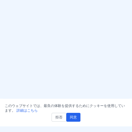
このウェブサイトでは、最良の体験を提供するためにクッキーを使用してい
ます。
詳細はこちら
拒否
同意