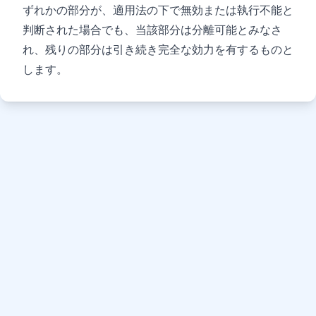
ずれかの部分が、適用法の下で無効または執行不能と
判断された場合でも、当該部分は分離可能とみなさ
れ、残りの部分は引き続き完全な効力を有するものと
します。