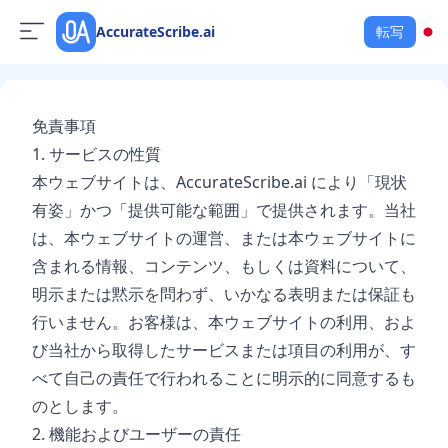
AccurateScribe.ai
転写
免責事項
1. サービスの性質
本ウェブサイトは、AccurateScribe.ai により「現状
有姿」かつ「提供可能な範囲」で提供されます。当社
は、本ウェブサイトの運営、または本ウェブサイトに
含まれる情報、コンテンツ、もしくは資料について、
明示または黙示を問わず、いかなる表明または保証も
行いません。お客様は、本ウェブサイトの利用、およ
び当社から取得したサービスまたは項目の利用が、す
べて自己の責任で行われることに明示的に同意するも
のとします。
2. 機能およびユーザーの責任