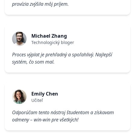
provízia zvýšila môj príjem.
Michael Zhang
Technologický bloger
Proces výplat je prehľadný a spoľahlivý. Najlepší
systém, čo som mal.
Emily Chen
Učiteľ
Odporúčam tento nástroj študentom a získavam
odmeny – win-win pre všetkých!