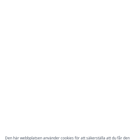
Den här webbplatsen använder cookies för att säkerställa att du får den