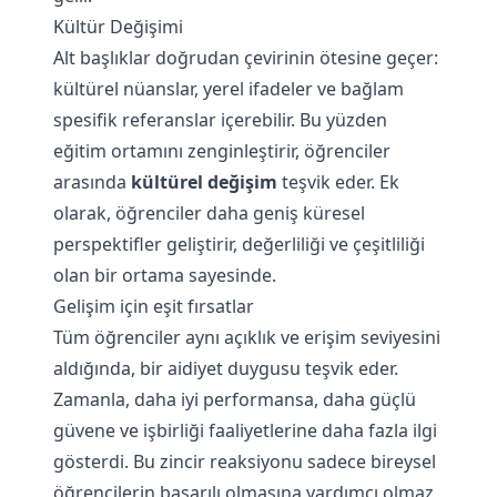
Kültür Değişimi
Alt başlıklar doğrudan çevirinin ötesine geçer:
kültürel nüanslar, yerel ifadeler ve bağlam
spesifik referanslar içerebilir. Bu yüzden
eğitim ortamını zenginleştirir, öğrenciler
arasında
kültürel değişim
teşvik eder. Ek
olarak, öğrenciler daha geniş küresel
perspektifler geliştirir, değerliliği ve çeşitliliği
olan bir ortama sayesinde.
Gelişim için eşit fırsatlar
Tüm öğrenciler aynı açıklık ve erişim seviyesini
aldığında, bir aidiyet duygusu teşvik eder.
Zamanla, daha iyi performansa, daha güçlü
güvene ve işbirliği faaliyetlerine daha fazla ilgi
gösterdi. Bu zincir reaksiyonu sadece bireysel
öğrencilerin başarılı olmasına yardımcı olmaz,