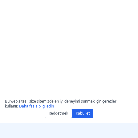
Bu web sitesi, size sitemizde en iyi deneyimi sunmak için çerezler
kullanır.
Daha fazla bilgi edin
Reddetmek
Kabul et