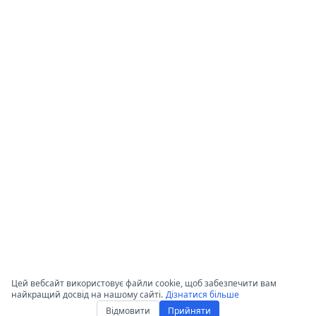
Цей вебсайт використовує файли cookie, щоб забезпечити вам
найкращий досвід на нашому сайті.
Дізнатися більше
Відмовити
Прийняти