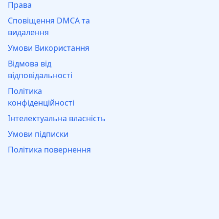
Права
Сповіщення DMCA та
видалення
Умови Використання
Відмова від
відповідальності
Політика
конфіденційності
Інтелектуальна власність
Умови підписки
Політика повернення