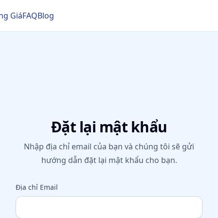
ng Giá
FAQ
Blog
Đặt lại mật khẩu
Nhập địa chỉ email của bạn và chúng tôi sẽ gửi
hướng dẫn đặt lại mật khẩu cho bạn.
Địa chỉ Email