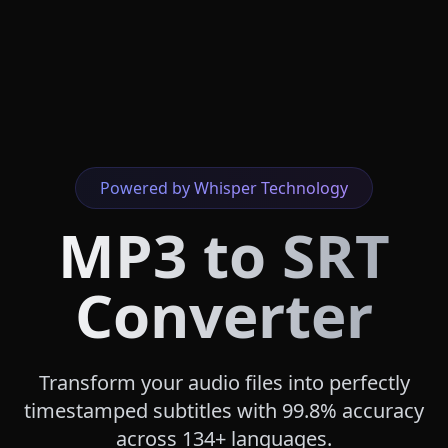
Powered by Whisper Technology
MP3 to SRT
Converter
Transform your audio files into perfectly
timestamped subtitles with 99.8% accuracy
across 134+ languages.