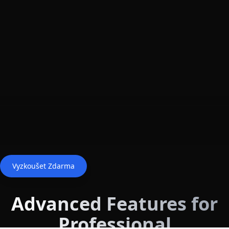
Vyzkoušet Zdarma
Advanced Features for
Professional