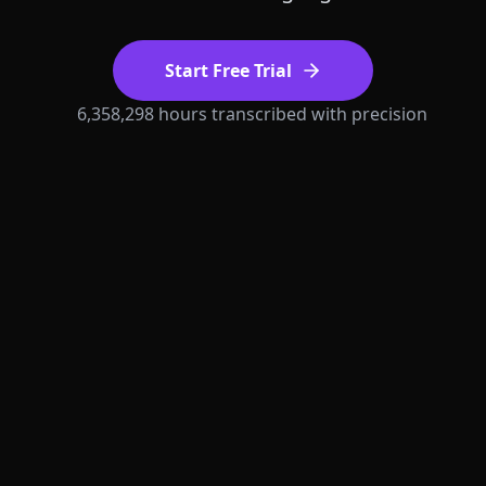
Start Free Trial
6,358,298 hours transcribed with precision