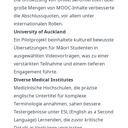
große Mengen von MOOC-Inhalte verbesserte
die Abschlussquoten, vor allem unter
internationalen Rollen.
University of Auckland
Ein Pilotprojekt beinhaltete kulturell bewusste
Übersetzungen für Māori Studenten in
ausgewählten Videovorträgen, was zu einer
verstärkten Teilnahme und einem tieferen
Engagement führte.
Diverse Medical Institutes
Medizinische Hochschulen, die präzise
englische Untertitel für komplexe
Terminologie annahmen, sahen bessere
Testergebnisse unter ESL (English as a Second
Language) Lernenden, die zuvor kritische
Details in Vorträgen verpassten.