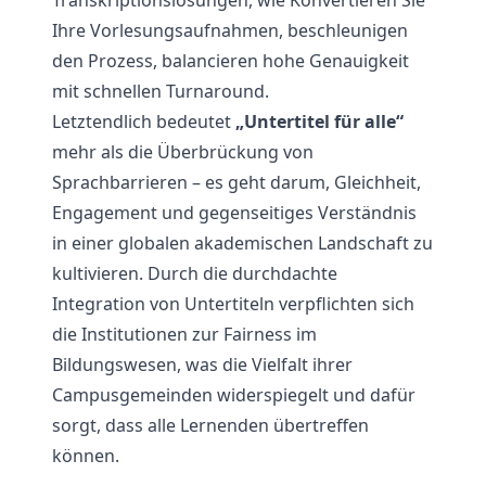
Transkriptionslösungen, wie
Konvertieren Sie
Ihre Vorlesungsaufnahmen
, beschleunigen
den Prozess, balancieren hohe Genauigkeit
mit schnellen Turnaround.
Letztendlich bedeutet
„Untertitel für alle“
mehr als die Überbrückung von
Sprachbarrieren – es geht darum, Gleichheit,
Engagement und gegenseitiges Verständnis
in einer globalen akademischen Landschaft zu
kultivieren. Durch die durchdachte
Integration von Untertiteln verpflichten sich
die Institutionen zur Fairness im
Bildungswesen, was die Vielfalt ihrer
Campusgemeinden widerspiegelt und dafür
sorgt, dass alle Lernenden übertreffen
können.