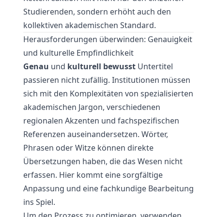
Studierenden, sondern erhöht auch den
kollektiven akademischen Standard.
Herausforderungen überwinden: Genauigkeit
und kulturelle Empfindlichkeit
Genau
und
kulturell bewusst
Untertitel
passieren nicht zufällig. Institutionen müssen
sich mit den Komplexitäten von spezialisierten
akademischen Jargon, verschiedenen
regionalen Akzenten und fachspezifischen
Referenzen auseinandersetzen. Wörter,
Phrasen oder Witze können direkte
Übersetzungen haben, die das Wesen nicht
erfassen. Hier kommt eine sorgfältige
Anpassung und eine fachkundige Bearbeitung
ins Spiel.
Um den Prozess zu optimieren, verwenden