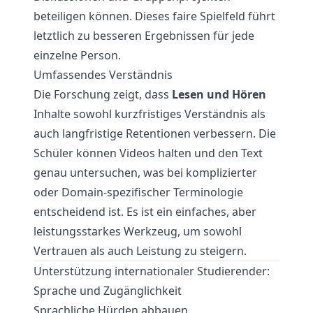
beteiligen können. Dieses faire Spielfeld führt
letztlich zu besseren Ergebnissen für jede
einzelne Person.
Umfassendes Verständnis
Die Forschung zeigt, dass
Lesen und Hören
Inhalte sowohl kurzfristiges Verständnis als
auch langfristige Retentionen verbessern. Die
Schüler können Videos halten und den Text
genau untersuchen, was bei komplizierter
oder Domain-spezifischer Terminologie
entscheidend ist. Es ist ein einfaches, aber
leistungsstarkes Werkzeug, um sowohl
Vertrauen als auch Leistung zu steigern.
Unterstützung internationaler Studierender:
Sprache und Zugänglichkeit
Sprachliche Hürden abbauen