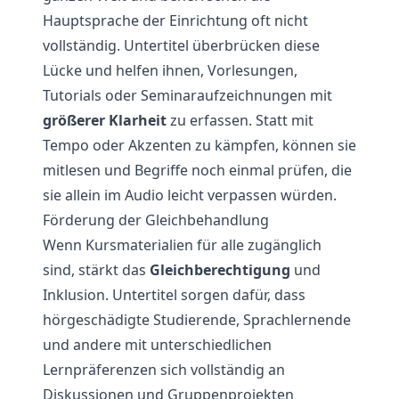
Hauptsprache der Einrichtung oft nicht
vollständig. Untertitel überbrücken diese
Lücke und helfen ihnen, Vorlesungen,
Tutorials oder Seminaraufzeichnungen mit
größerer Klarheit
zu erfassen. Statt mit
Tempo oder Akzenten zu kämpfen, können sie
mitlesen und Begriffe noch einmal prüfen, die
sie allein im Audio leicht verpassen würden.
Förderung der Gleichbehandlung
Wenn Kursmaterialien für alle zugänglich
sind, stärkt das
Gleichberechtigung
und
Inklusion. Untertitel sorgen dafür, dass
hörgeschädigte Studierende, Sprachlernende
und andere mit unterschiedlichen
Lernpräferenzen sich vollständig an
Diskussionen und Gruppenprojekten