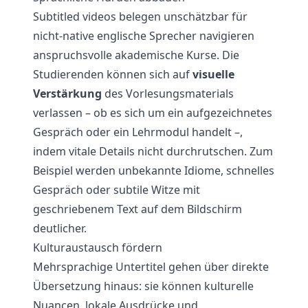
Subtitled videos belegen unschätzbar für
nicht-native englische Sprecher navigieren
anspruchsvolle akademische Kurse. Die
Studierenden können sich auf
visuelle
Verstärkung
des Vorlesungsmaterials
verlassen – ob es sich um ein aufgezeichnetes
Gespräch oder ein Lehrmodul handelt –,
indem vitale Details nicht durchrutschen. Zum
Beispiel werden unbekannte Idiome, schnelles
Gespräch oder subtile Witze mit
geschriebenem Text auf dem Bildschirm
deutlicher.
Kulturaustausch fördern
Mehrsprachige Untertitel gehen über direkte
Übersetzung hinaus: sie können kulturelle
Nuancen, lokale Ausdrücke und