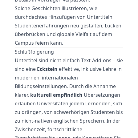
Solche Geschichten illustrieren, wie
durchdachtes Hinzufügen von Untertiteln
Studentenerfahrungen neu gestalten, Lücken
überbrücken und globale Vielfalt auf dem
Campus feiern kann.
Schlußfolgerung
Untertitel sind nicht einfach Text-Add-ons – sie
sind eine
Eckstein
effektive, inklusive Lehre in
modernen, internationalen
Bildungseinstellungen. Durch die Annahme
klarer,
kulturell empfindlich
Übersetzungen
erlauben Universitäten jedem Lernenden, sich
zu drängen, von schwerhörigen Studenten bis
zu nicht-nativen englischen Sprechern. In der
Zwischenzeit, fortschrittliche