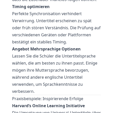
Timing optimieren
Perfekte Synchronisation verhindert
Verwirrung. Untertitel erscheinen zu spät
oder früh stören Verständnis. Die Prüfung auf
verschiedenen Geräten oder Plattformen
bestätigt ein stabiles Timing.
Angebot Mehrsprachige Optionen
Lassen Sie die Schüler die Untertitelsprache
wählen, die am besten zu ihnen passt. Einige
mögen ihre Muttersprache bevorzugen,
während andere englische Untertitel
verwenden, um Sprachkenntnisse zu
verbessern.
Praxisbeispiele: Inspirierende Erfolge
Harvard’s Online Learning Initiative
Die Umsetzung von Universal-Untertiteln über