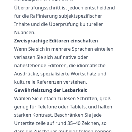
Überprüfungsschritt ist jedoch entscheidend
für die Raffinierung subjektspezifischer
Inhalte und die Überprüfung kultureller
Nuancen.
Zweisprachige Editoren einschalten
Wenn Sie sich in mehrere Sprachen einteilen,
verlassen Sie sich auf native oder
nahestehende Editoren, die idiomatische
Ausdrücke, spezialisierte Wortschatz und
kulturelle Referenzen verstehen.
Gewährleistung der Lesbarkeit
Wählen Sie einfach zu lesen Schriften, groß
genug für Telefone oder Tablets, und halten
starken Kontrast. Beschränken Sie jede
Untertitelzeile auf rund 35–40 Zeichen, so
dass die Zuschauer mühelos folgen können.