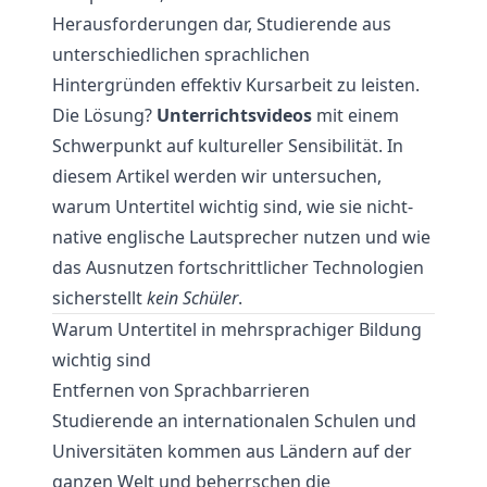
Herausforderungen dar, Studierende aus
unterschiedlichen sprachlichen
Hintergründen effektiv Kursarbeit zu leisten.
Die Lösung?
Unterrichtsvideos
mit einem
Schwerpunkt auf kultureller Sensibilität. In
diesem Artikel werden wir untersuchen,
warum Untertitel wichtig sind, wie sie nicht-
native englische Lautsprecher nutzen und wie
das Ausnutzen fortschrittlicher Technologien
sicherstellt
kein Schüler
.
Warum Untertitel in mehrsprachiger Bildung
wichtig sind
Entfernen von Sprachbarrieren
Studierende an internationalen Schulen und
Universitäten kommen aus Ländern auf der
ganzen Welt und beherrschen die