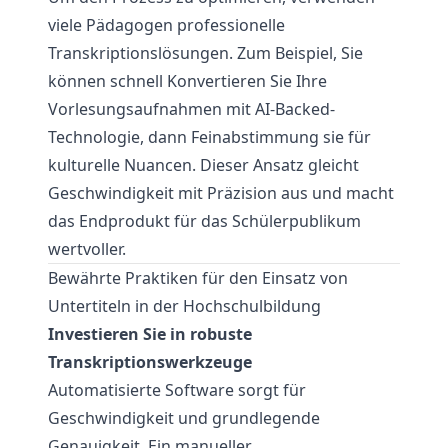
viele Pädagogen professionelle
Transkriptionslösungen. Zum Beispiel, Sie
können schnell
Konvertieren Sie Ihre
Vorlesungsaufnahmen
mit AI-Backed-
Technologie, dann Feinabstimmung sie für
kulturelle Nuancen. Dieser Ansatz gleicht
Geschwindigkeit mit Präzision aus und macht
das Endprodukt für das Schülerpublikum
wertvoller.
Bewährte Praktiken für den Einsatz von
Untertiteln in der Hochschulbildung
Investieren Sie in robuste
Transkriptionswerkzeuge
Automatisierte Software sorgt für
Geschwindigkeit und grundlegende
Genauigkeit. Ein manueller