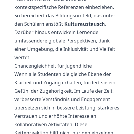
kontextspezifische Referenzen einbeziehen.
So bereichert das Bildungsumfeld, das unter
den Schülern anstößt
Kulturaustausch
.
Darüber hinaus entwickeln Lernende
umfassendere globale Perspektiven, dank
einer Umgebung, die Inklusivität und Vielfalt
wertet.
Chancengleichheit für Jugendliche
Wenn alle Studenten die gleiche Ebene der
Klarheit und Zugang erhalten, fördert sie ein
Gefühl der Zugehörigkeit. Im Laufe der Zeit,
verbesserte Verständnis und Engagement
übersetzen sich in bessere Leistung, stärkeres
Vertrauen und erhöhte Interesse an
kollaborativen Aktivitäten. Diese
Kettenreaktion hilft nicht nur den einzelnen