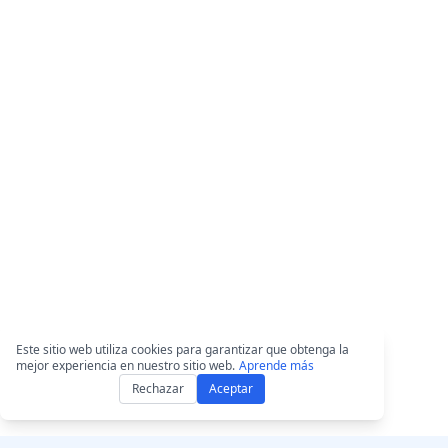
Este sitio web utiliza cookies para garantizar que obtenga la
mejor experiencia en nuestro sitio web.
Aprende más
Rechazar
Aceptar