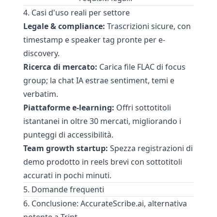
4. Casi d'uso reali per settore
Legale & compliance:
Trascrizioni sicure, con
timestamp e speaker tag pronte per e-
discovery.
Ricerca di mercato:
Carica file FLAC di focus
group; la chat IA estrae sentiment, temi e
verbatim.
Piattaforme e-learning:
Offri sottotitoli
istantanei in oltre 30 mercati, migliorando i
punteggi di accessibilità.
Team growth startup:
Spezza registrazioni di
demo prodotto in reels brevi con sottotitoli
accurati in pochi minuti.
5. Domande frequenti
6. Conclusione: AccurateScribe.ai, alternativa