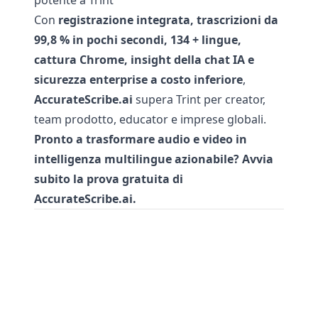
potente a Trint
Con
registrazione integrata, trascrizioni da
99,8 % in pochi secondi, 134 + lingue,
cattura Chrome, insight della chat IA e
sicurezza enterprise a costo inferiore
,
AccurateScribe.ai
supera Trint per creator,
team prodotto, educator e imprese globali.
Pronto a trasformare audio e video in
intelligenza multilingue azionabile? Avvia
subito la prova gratuita di
AccurateScribe.ai.