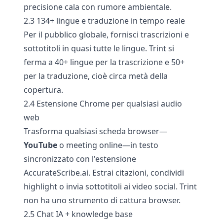
precisione cala con rumore ambientale.
2.3 134+ lingue e traduzione in tempo reale
Per il pubblico globale, fornisci trascrizioni e
sottotitoli in quasi tutte le lingue. Trint si
ferma a 40+ lingue per la trascrizione e 50+
per la traduzione, cioè circa metà della
copertura.
2.4 Estensione Chrome per qualsiasi audio
web
Trasforma qualsiasi scheda browser—
YouTube
o meeting online—in testo
sincronizzato con l'estensione
AccurateScribe.ai. Estrai citazioni, condividi
highlight o invia sottotitoli ai video social. Trint
non ha uno strumento di cattura browser.
2.5 Chat IA + knowledge base